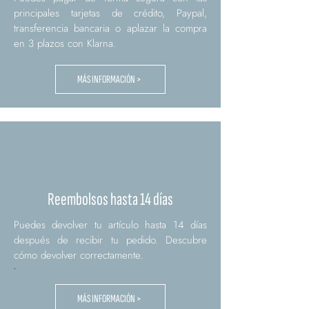
principales tarjetas de crédito, Paypal,
transferencia bancaria o aplazar la compra
en 3 plazos con Klarna.
MÁS INFORMACIÓN >
Reembolsos hasta 14 días
Puedes devolver tu artículo hasta 14 días
después de recibir tu pedido. Descubre
cómo devolver correctamente.
.
MÁS INFORMACIÓN >