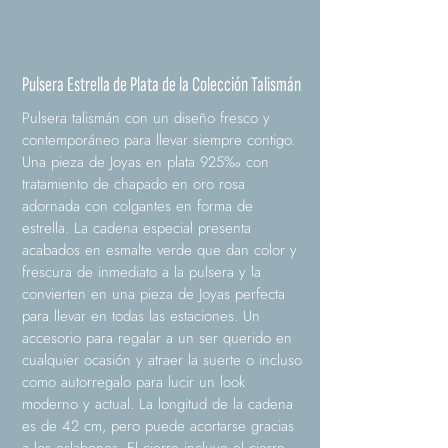
Pulsera Estrella de Plata de la Colección Talismán
Pulsera talismán con un diseño fresco y
contemporáneo para llevar siempre contigo.
Una pieza de Joyas en plata 925‰ con
tratamiento de chapado en oro rosa
adornada con colgantes en forma de
estrella. La cadena especial presenta
acabados en esmalte verde que dan color y
frescura de inmediato a la pulsera y la
convierten en una pieza de Joyas perfecta
para llevar en todas las estaciones. Un
accesorio para regalar a un ser querido en
cualquier ocasión y atraer la suerte o incluso
como autorregalo para lucir un look
moderno y actual. La longitud de la cadena
es de 42 cm, pero puede acortarse gracias