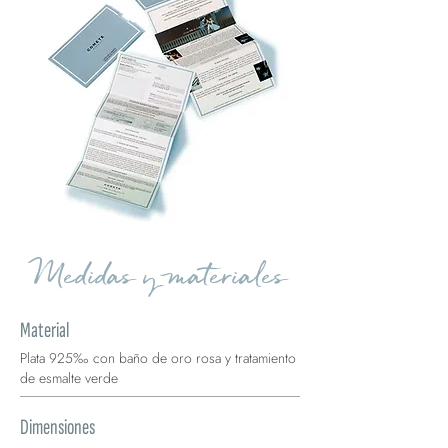
Medidas y materiales
Material
Plata 925‰ con baño de oro rosa y tratamiento
de esmalte verde
Dimensiones