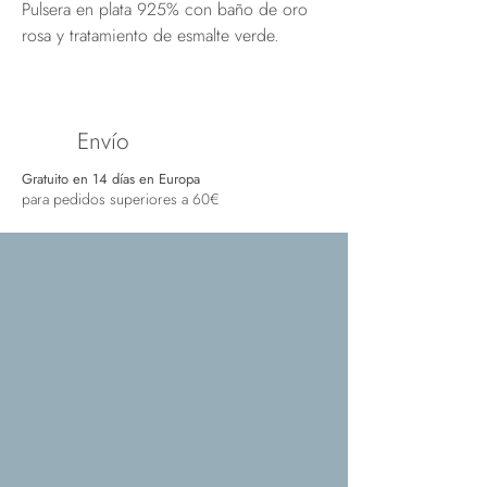
Pulsera en plata 925% con baño de oro
rosa y tratamiento de esmalte verde.
Envío
Gratuito en 14 días en Europa
para pedidos superiores a 60€