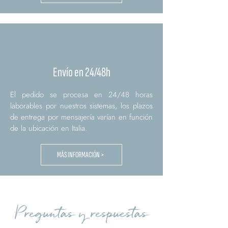
Envío en 24/48h
El pedido se procesa en 24/48 horas
laborables por nuestros sistemas, los plazos
de entrega por mensajería varían en función
de la ubicación en Italia.
MÁS INFORMACIÓN >
Preguntas y respuestas