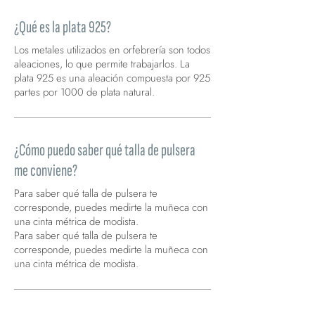
¿Qué es la plata 925?
Los metales utilizados en orfebrería son todos
aleaciones, lo que permite trabajarlos. La
plata 925 es una aleación compuesta por 925
partes por 1000 de plata natural.
¿Cómo puedo saber qué talla de pulsera
me conviene?
Para saber qué talla de pulsera te
corresponde, puedes medirte la muñeca con
una cinta métrica de modista.
Para saber qué talla de pulsera te
corresponde, puedes medirte la muñeca con
una cinta métrica de modista.