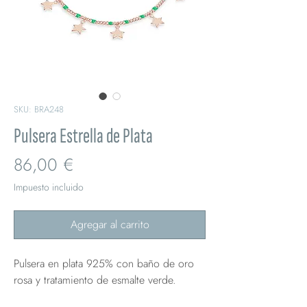
SKU: BRA248
Pulsera Estrella de Plata
Precio
86,00 €
Impuesto incluido
Agregar al carrito
Pulsera en plata 925% con baño de oro
rosa y tratamiento de esmalte verde.