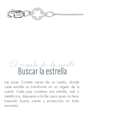
El regalo de la suerte
Buscar la estrella
Las Joyas Comete nacen de un sueño, donde
cada estrella se transforma en un regalo de la
suerte. Cada joya contiene una estrella, real o
metafórica, dispuesta a brillar para quien la lleva,
trayendo buena suerte y protección en todo
momento.