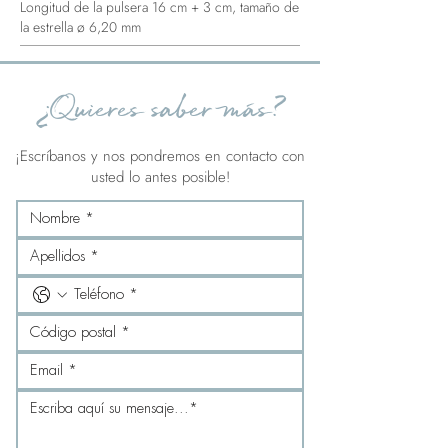
Longitud de la pulsera 16 cm + 3 cm, tamaño de
la estrella ø 6,20 mm
¿Quieres saber más?
¡Escríbanos y nos pondremos en contacto con
usted lo antes posible!