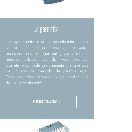
La garantía
Las Joyas cuentan con una garantía internacional
de dos años. Ofrece toda la información
necesaria para proteger sus joyas y resume
nuestros valores más distintivos. Además,
Comete le concede gratuitamente una prórroga
de un año del periodo de garantía legal.
Descubra cómo activarla en los detalles que
figuran a continuación.
.
MÁS INFORMACIÓN >