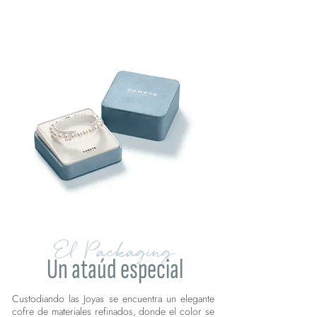
El Packaging
Un ataúd especial
Custodiando las Joyas se encuentra un elegante
cofre de materiales refinados, donde el color se