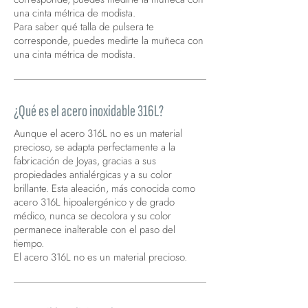
una cinta métrica de modista.
Para saber qué talla de pulsera te
corresponde, puedes medirte la muñeca con
una cinta métrica de modista.
¿Qué es el acero inoxidable 316L?
Aunque el acero 316L no es un material
precioso, se adapta perfectamente a la
fabricación de Joyas, gracias a sus
propiedades antialérgicas y a su color
brillante. Esta aleación, más conocida como
acero 316L hipoalergénico y de grado
médico, nunca se decolora y su color
permanece inalterable con el paso del
tiempo.
El acero 316L no es un material precioso.