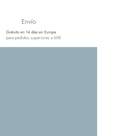
Envío
Gratuito en 14 días en Europa
para pedidos superiores a 60€