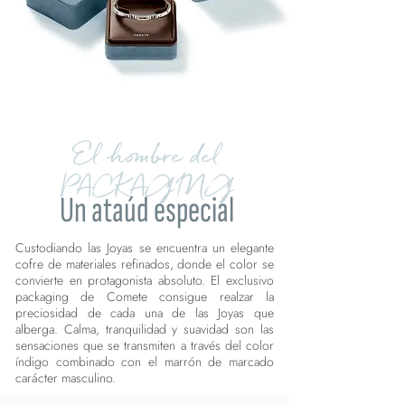
El hombre del
PACKAGING
Un ataúd especial
Custodiando las Joyas se encuentra un elegante
cofre de materiales refinados, donde el color se
convierte en protagonista absoluto. El exclusivo
packaging de Comete consigue realzar la
preciosidad de cada una de las Joyas que
alberga. Calma, tranquilidad y suavidad son las
sensaciones que se transmiten a través del color
índigo combinado con el marrón de marcado
carácter masculino.