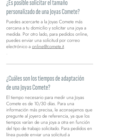
¿Es posible solicitar el tamaño
personalizado de una Joyas Comete?
Puedes acercarte a la Joyas Comete más
cercana a tu domicilio y solicitar una joya a
medida. Por otro lado, para pedidos online,
puedes enviar una solicitud por correo
electrónico a
online@comete.it
.
.
¿Cuáles son los tiempos de adaptación
de una Joyas Comete?
El tiempo necesario para medir una Joyas
Comete es de 10/30 días. Para una
información más precisa, le aconsejamos que
pregunte al joyero de referencia, ya que los
tiempos varían de una joya a otra en función
del tipo de trabajo solicitado. Para pedidos en
línea puede enviar una solicitud a