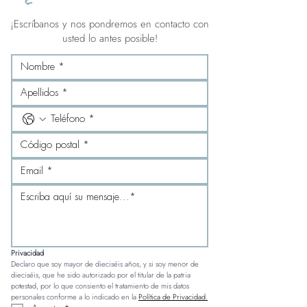
¡Escríbanos y nos pondremos en contacto con
usted lo antes posible!
Privacidad
Declaro que soy mayor de dieciséis años, y si soy menor de 
dieciséis, que he sido autorizado por el titular de la patria 
potestad, por lo que consiento el tratamiento de mis datos 
personales conforme a lo indicado en la 
Política de Privacidad.