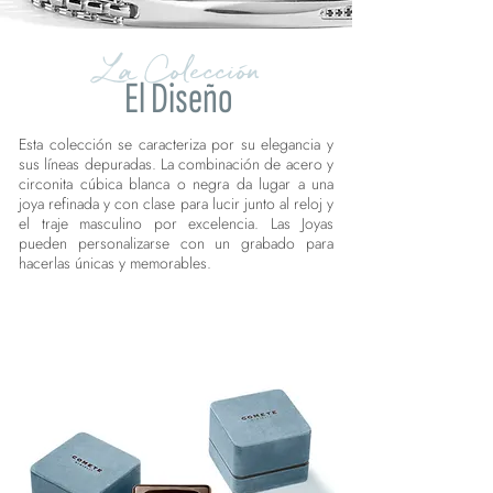
La Colección
El Diseño
Esta colección se caracteriza por su elegancia y
sus líneas depuradas. La combinación de acero y
circonita cúbica blanca o negra da lugar a una
joya refinada y con clase para lucir junto al reloj y
el traje masculino por excelencia. Las Joyas
pueden personalizarse con un grabado para
hacerlas únicas y memorables.