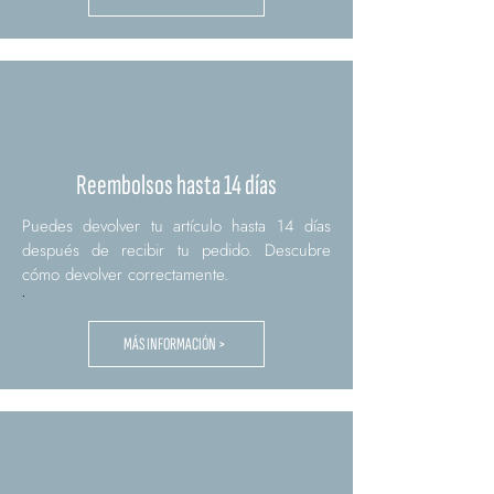
Reembolsos hasta 14 días
Puedes devolver tu artículo hasta 14 días
después de recibir tu pedido. Descubre
cómo devolver correctamente.
.
MÁS INFORMACIÓN >