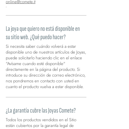
online@comete.it
.
La joya que quiero no está disponible en
su sitio web. ¿Qué puedo hacer?
Si necesita saber cuándo volverá a estar
disponible uno de nuestros artículos de Joyas,
puede solicitarlo haciendo clic en el enlace
"Avísame cuando esté disponible"
directamente en la página del producto. Si
introduce su dirección de correo electrónico,
nos pondremos en contacto con usted en
cuanto el producto vuelva a estar disponible.
¿La garantía cubre las Joyas Comete?
Todos los productos vendidos en el Sitio
están cubiertos por la garantía legal de