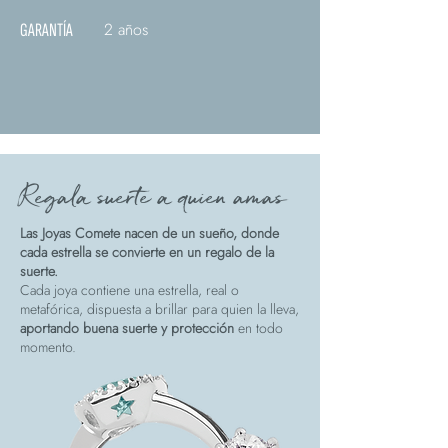
2 años
GARANTÍA
Regala suerte a quien amas
Las Joyas Comete nacen de un sueño, donde
cada estrella se convierte en un regalo de la
suerte.
Cada joya contiene una estrella, real o
metafórica, dispuesta a brillar para quien la lleva,
aportando buena suerte y protección
en todo
momento.