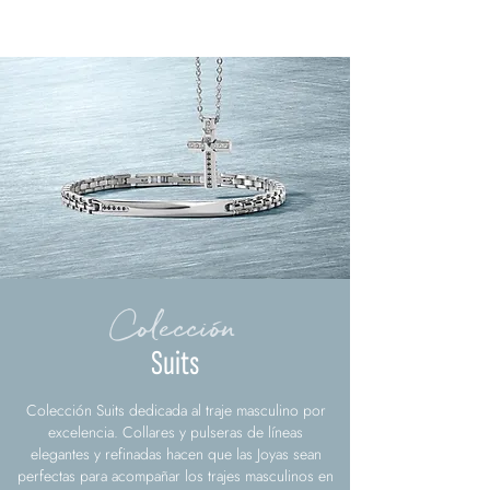
Colección
Suits
Colección Suits dedicada al traje masculino por
excelencia. Collares y pulseras de líneas
elegantes y refinadas hacen que las Joyas sean
perfectas para acompañar los trajes masculinos en