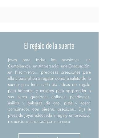
El regalo de la suerte
Joyas para todas las ocasiones: un
Cumpleaños, un Aniversario, una Graduación,
un Nacimiento... preciosas creaciones para
ella y para él para regalar como amuleto de la
suerte para lucir cada día. Ideas de regalo
para hombres y mujeres para sorprender a
sus seres queridos: collares, pendientes,
anillos y pulseras de oro, plata y acero
combinados con piedras preciosas. Elija la
pieza de Joyas adecuada y regale un precioso
recuerdo que durará para siempre.