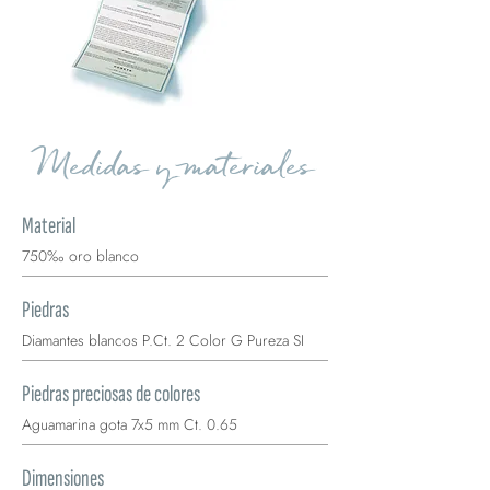
Medidas y materiales
Material
750‰ oro blanco
Piedras
Diamantes blancos P.Ct. 2 Color G Pureza SI
Piedras preciosas de colores
Aguamarina gota 7x5 mm Ct. 0.65
Dimensiones