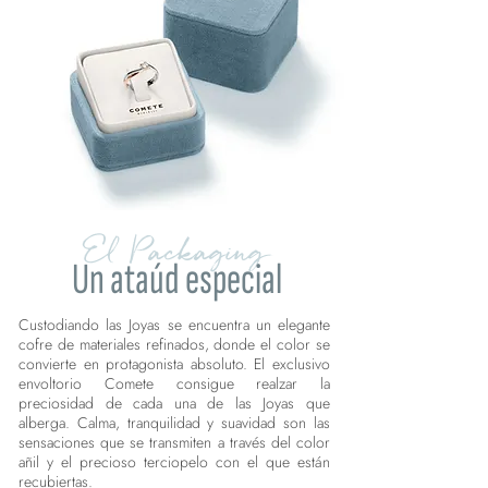
El Packaging
Un ataúd especial
Custodiando las Joyas se encuentra un elegante
cofre de materiales refinados, donde el color se
convierte en protagonista absoluto. El exclusivo
envoltorio Comete consigue realzar la
preciosidad de cada una de las Joyas que
alberga. Calma, tranquilidad y suavidad son las
sensaciones que se transmiten a través del color
añil y el precioso terciopelo con el que están
recubiertas.