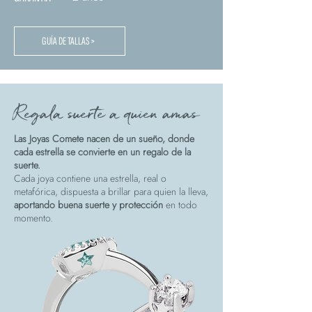
GUÍA DE TALLAS >
Regala suerte a quien amas
Las Joyas Comete nacen de un sueño, donde
cada estrella se convierte en un regalo de la
suerte.
Cada joya contiene una estrella, real o
metafórica, dispuesta a brillar para quien la lleva,
aportando buena suerte y protección
en todo
momento.