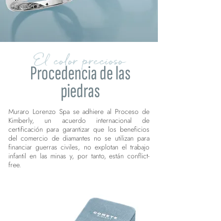
El color precioso
Procedencia de las
piedras
Muraro Lorenzo Spa se adhiere al Proceso de
Kimberly, un acuerdo internacional de
certificación para garantizar que los beneficios
del comercio de diamantes no se utilizan para
financiar guerras civiles, no explotan el trabajo
infantil en las minas y, por tanto, están conflict-
free.