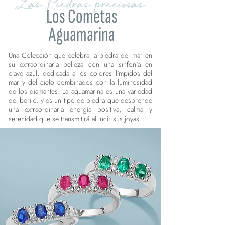
Las Piedras preciosas
Los Cometas
Aguamarina
Una Colección que celebra la piedra del mar en
su extraordinaria belleza con una sinfonía en
clave azul, dedicada a los colores límpidos del
mar y del cielo combinados con la luminosidad
de los diamantes. La aguamarina es una variedad
del berilo, y es un tipo de piedra que desprende
una extraordinaria energía positiva, calma y
serenidad que se transmitirá al lucir sus joyas.