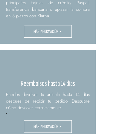
principales tarjetas de crédito, Paypal,
transferencia bancaria o aplazar la compra
en 3 plazos con Klarna.
MÁS INFORMACIÓN >
Reembolsos hasta 14 días
Puedes devolver tu artículo hasta 14 días
después de recibir tu pedido. Descubre
cómo devolver correctamente.
.
MÁS INFORMACIÓN >