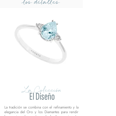
los detalles
La Colección
El Diseño
La tradición se combina con el refinamiento y la
elegancia del Oro y los Diamantes para rendir