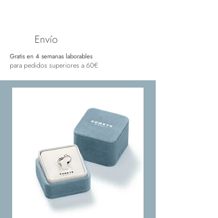
Envío
Gratis en 4 semanas laborables
para pedidos superiores a 60€