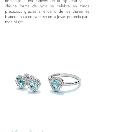
homenaje a los matices de la Aguamarina. La
clásica forma de gota se celebra en tonos
preciosos gracias al encanto de los Diamantes
blancos para convertirse en la Joyas perfecta para
toda Mujer.