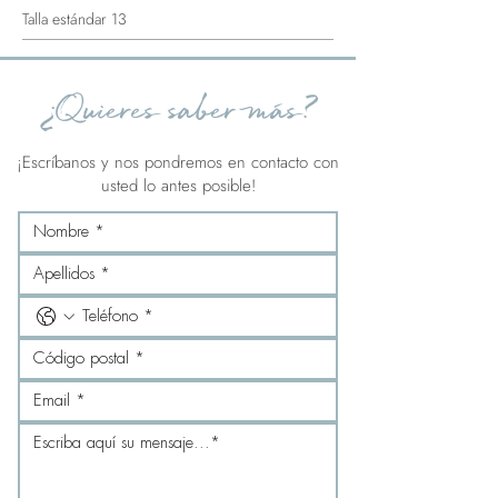
Talla estándar 13
¿Quieres saber más?
¡Escríbanos y nos pondremos en contacto con
usted lo antes posible!