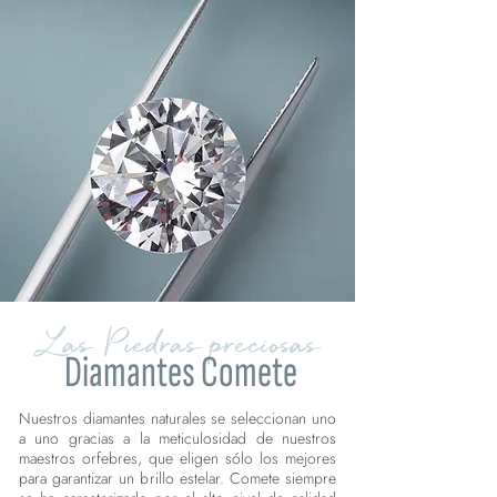
Las Piedras preciosas
Diamantes Comete
Nuestros diamantes naturales se seleccionan uno
a uno gracias a la meticulosidad de nuestros
maestros orfebres, que eligen sólo los mejores
para garantizar un brillo estelar. Comete siempre