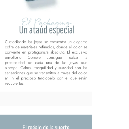
El Packaging
Un ataúd especial
Custodiando las Joyas se encuentra un elegante
cofre de materiales refinados, donde el color se
convierte en protagonista absoluto. El exclusivo
envoltorio Comete consigue realzar la
preciosidad de cada una de las Joyas que
alberga. Calma, tranquilidad y suavidad son las
sensaciones que se transmiten a través del color
añil y el precioso terciopelo con el que están
recubiertas.
El regalo de la suerte