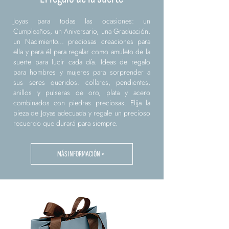
Joyas para todas las ocasiones: un
Cumpleaños, un Aniversario, una Graduación,
un Nacimiento... preciosas creaciones para
ella y para él para regalar como amuleto de la
suerte para lucir cada día. Ideas de regalo
para hombres y mujeres para sorprender a
sus seres queridos: collares, pendientes,
anillos y pulseras de oro, plata y acero
combinados con piedras preciosas. Elija la
pieza de Joyas adecuada y regale un precioso
recuerdo que durará para siempre.
MÁS INFORMACIÓN >