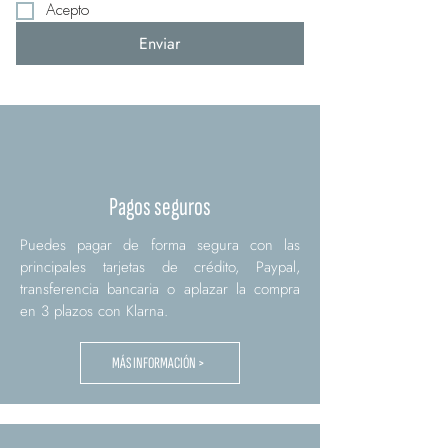
Acepto
Enviar
Pagos seguros
Puedes pagar de forma segura con las
principales tarjetas de crédito, Paypal,
transferencia bancaria o aplazar la compra
en 3 plazos con Klarna.
MÁS INFORMACIÓN >