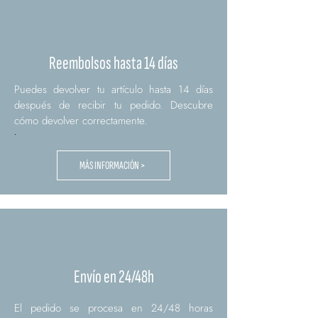
Reembolsos hasta 14 días
Puedes devolver tu artículo hasta 14 días
después de recibir tu pedido. Descubre
cómo devolver correctamente.
.
MÁS INFORMACIÓN >
Envío en 24/48h
El pedido se procesa en 24/48 horas