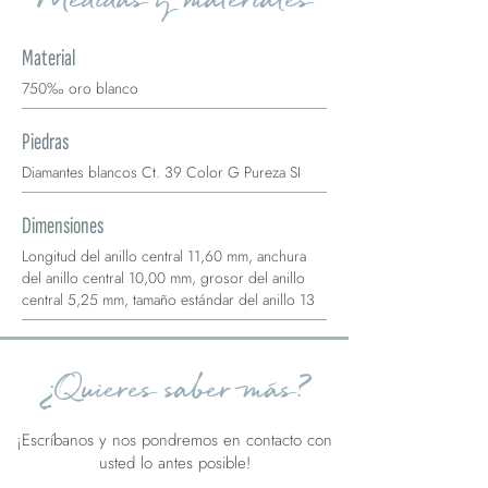
Material
750‰ oro blanco
Piedras
Diamantes blancos Ct. 39 Color G Pureza SI
Dimensiones
Longitud del anillo central 11,60 mm, anchura
del anillo central 10,00 mm, grosor del anillo
central 5,25 mm, tamaño estándar del anillo 13
¿Quieres saber más?
¡Escríbanos y nos pondremos en contacto con
usted lo antes posible!