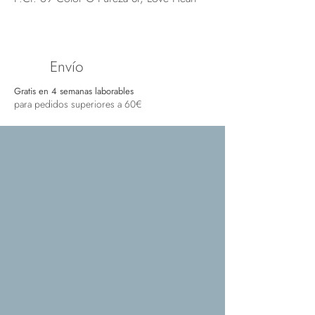
Envío
Gratis en 4 semanas laborables
para pedidos superiores a 60€