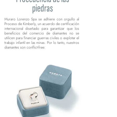
piedras
Muraro Lorenzo Spa se adhiere con orgullo al
Proceso de Kimberly, un acuerdo de certificación
internacional diseñado para garantizar que los
beneficios del comercio de diamantes no se
utilicen para financiar guerras civiles o explotar el
trabajo infantil en las minas. Por lo tanto, nuestros
diamantes son conflict-free.