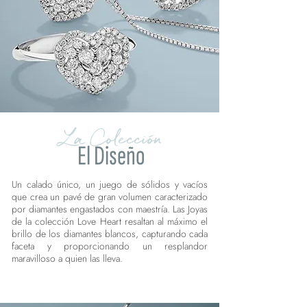
La Colección
El Diseño
Un calado único, un juego de sólidos y vacíos
que crea un pavé de gran volumen caracterizado
por diamantes engastados con maestría. Las Joyas
de la colección Love Heart resaltan al máximo el
brillo de los diamantes blancos, capturando cada
faceta y proporcionando un resplandor
maravilloso a quien las lleva.