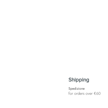
Shipping
Spedizione
for orders over €60