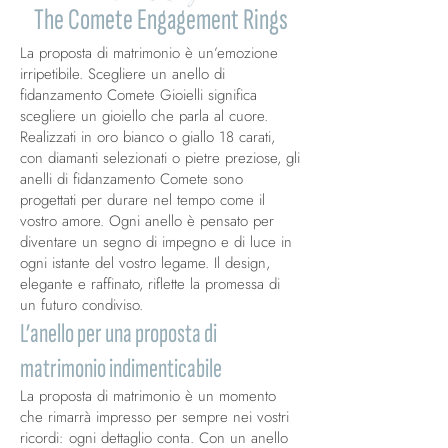
The Comete Engagement Rings
La proposta di matrimonio è un’emozione
irripetibile. Scegliere un anello di
fidanzamento Comete Gioielli significa
scegliere un gioiello che parla al cuore.
Realizzati in oro bianco o giallo 18 carati,
con diamanti selezionati o pietre preziose, gli
anelli di fidanzamento Comete sono
progettati per durare nel tempo come il
vostro amore. Ogni anello è pensato per
diventare un segno di impegno e di luce in
ogni istante del vostro legame. Il design,
elegante e raffinato, riflette la promessa di
un futuro condiviso.
L’anello per una proposta di
matrimonio indimenticabile
La proposta di matrimonio è un momento
che rimarrà impresso per sempre nei vostri
ricordi: ogni dettaglio conta. Con un anello