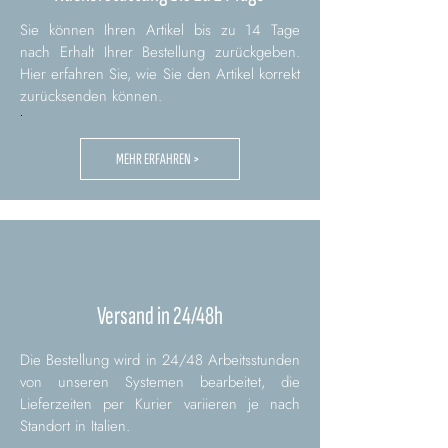
Sie können Ihren Artikel bis zu 14 Tage
nach Erhalt Ihrer Bestellung zurückgeben.
Hier erfahren Sie, wie Sie den Artikel korrekt
zurücksenden können.
.
MEHR ERFAHREN >
Versand in 24/48h
Die Bestellung wird in 24/48 Arbeitsstunden
von unseren Systemen bearbeitet, die
Lieferzeiten per Kurier variieren je nach
Standort in Italien.