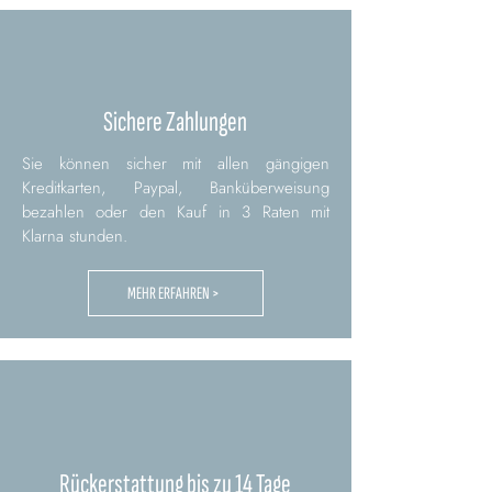
Sichere Zahlungen
Sie können sicher mit allen gängigen
Kreditkarten, Paypal, Banküberweisung
bezahlen oder den Kauf in 3 Raten mit
Klarna stunden.
MEHR ERFAHREN >
Rückerstattung bis zu 14 Tage