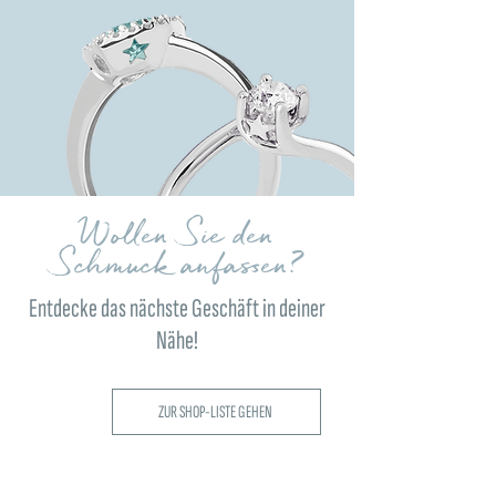
Wollen Sie den
Schmuck anfassen?
Entdecke das nächste Geschäft in deiner
Nähe!
ZUR SHOP-LISTE GEHEN