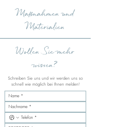
Maßnahmen und
Materialien
Wollen Sie mehr
wissen?
Schreiben Sie uns und wir werden uns so
schnell wie möglich bei Ihnen melden!