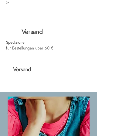
>
Versand
Spedizione
für Bestellungen über 60 €
Versand
Spedizione