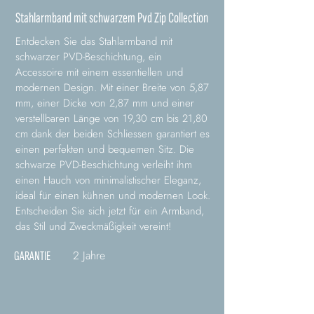
Stahlarmband mit schwarzem Pvd Zip Collection
Entdecken Sie das Stahlarmband mit
schwarzer PVD-Beschichtung, ein
Accessoire mit einem essentiellen und
modernen Design. Mit einer Breite von 5,87
mm, einer Dicke von 2,87 mm und einer
verstellbaren Länge von 19,30 cm bis 21,80
cm dank der beiden Schliessen garantiert es
einen perfekten und bequemen Sitz. Die
schwarze PVD-Beschichtung verleiht ihm
einen Hauch von minimalistischer Eleganz,
ideal für einen kühnen und modernen Look.
Entscheiden Sie sich jetzt für ein Armband,
das Stil und Zweckmäßigkeit vereint!
2 Jahre
GARANTIE