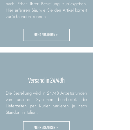
nach Erhalt Ihrer Bestellung zurückgeben.
Hier erfahren Sie, wie Sie den Artikel korrekt
zurücksenden können.
.
MEHR ERFAHREN >
Versand in 24/48h
Die Bestellung wird in 24/48 Arbeitsstunden
von unseren Systemen bearbeitet, die
Lieferzeiten per Kurier variieren je nach
Standort in Italien.
MEHR ERFAHREN >