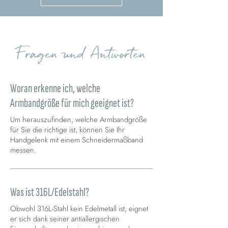
Fragen und Antworten
Woran erkenne ich, welche
Armbandgröße für mich geeignet ist?
Um herauszufinden, welche Armbandgröße
für Sie die richtige ist, können Sie Ihr
Handgelenk mit einem Schneidermaßband
messen.
Was ist 316L/Edelstahl?
Obwohl 316L-Stahl kein Edelmetall ist, eignet
er sich dank seiner antiallergischen