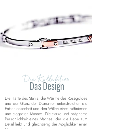
Die Kollektion
Das Design
Die Härte des Stahls, die Wärme des Roségoldes
und der Glanz der Diamanten unterstreichen die
Entschlossenheit und den Willen eines raffinierten
und eleganten Mannes. Die starke und prägnante
Persönlichkeit eines Mannes, der die Liebe zum
Detail liebt und gleichzeitig die Möglichkeit einer