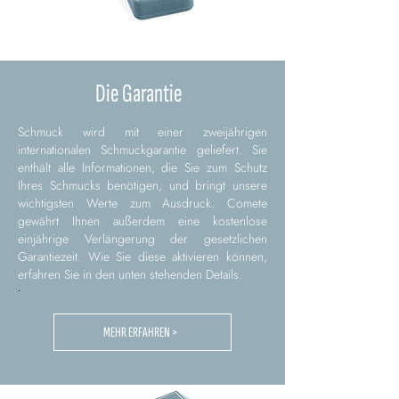
Die Garantie
Schmuck wird mit einer zweijährigen
internationalen Schmuckgarantie geliefert. Sie
enthält alle Informationen, die Sie zum Schutz
Ihres Schmucks benötigen, und bringt unsere
wichtigsten Werte zum Ausdruck. Comete
gewährt Ihnen außerdem eine kostenlose
einjährige Verlängerung der gesetzlichen
Garantiezeit. Wie Sie diese aktivieren können,
erfahren Sie in den unten stehenden Details.
.
MEHR ERFAHREN >