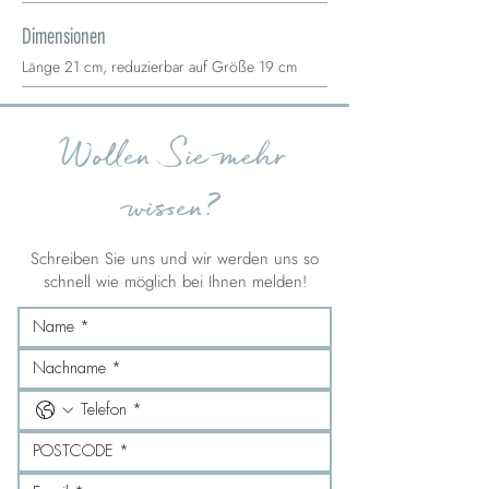
Dimensionen
Länge 21 cm, reduzierbar auf Größe 19 cm
Wollen Sie mehr
wissen?
Schreiben Sie uns und wir werden uns so
schnell wie möglich bei Ihnen melden!