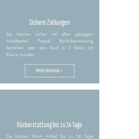
Sichere Zahlungen
Sie können sicher mit allen gängigen
Kreditkarten, Paypal, Banküberweisung
bezahlen oder den Kauf in 3 Raten mit
Klarna stunden.
MEHR ERFAHREN >
Rückerstattung bis zu 14 Tage
Sie können Ihren Artikel bis zu 14 Tage