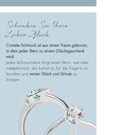
Schenken Sie Ihren
Lieben Glück
Comete Schmuck ist aus einem Traum geboren,
in dem jeder Stern zu einem Glücksgeschenk
wird.
Jedes Schmuckstück birgt einen Stern, real oder
metaphorisch, der bereit ist, für die Trägerin zu
leuchten und
immer Glück und Schutz
zu
bringen.