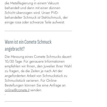
die Metalllegierung in einem Vakuum
behandelt und dann mit einer dünnen
Schicht überzogen wird. Unser PVD-
behandelter Schmuck ist Stahlschmuck, der
einige rosa oder schwarze Teile aufweist.
Wann ist ein Comete Schmuck
angebracht?
Die Messung eines Comete Schmucks dauert
10/30 Tage. Für genauere Informationen
empfehlen wir Ihnen, den Juwelier Ihrer Wahl
zu fragen, da die Zeiten je nach Art der
angeforderten Arbeit von Schmuckstück zu
Schmuckstück variieren. Für Online-
Bestellungen können Sie eine Anfrage an
online@comete.it
senden.
.