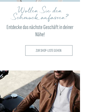
Wollen Sie den
Schmuck anfassen?
Entdecke das nächste Geschäft in deiner
Nähe!
ZUR SHOP-LISTE GEHEN