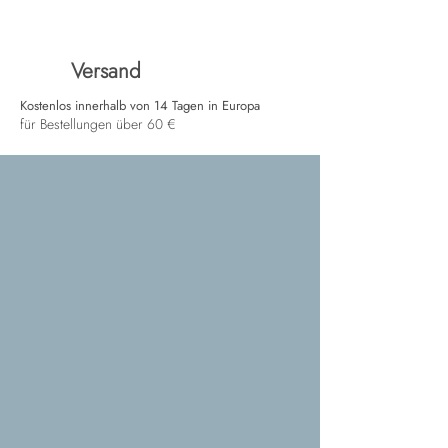
Versand
Kostenlos innerhalb von 14 Tagen in Europa
für Bestellungen über 60 €