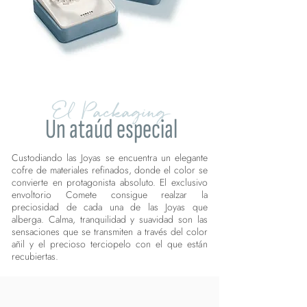
El Packaging
Un ataúd especial
Custodiando las Joyas se encuentra un elegante
cofre de materiales refinados, donde el color se
convierte en protagonista absoluto. El exclusivo
envoltorio Comete consigue realzar la
preciosidad de cada una de las Joyas que
alberga. Calma, tranquilidad y suavidad son las
sensaciones que se transmiten a través del color
añil y el precioso terciopelo con el que están
recubiertas.