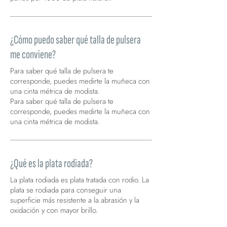
¿Cómo puedo saber qué talla de pulsera
me conviene?
Para saber qué talla de pulsera te
corresponde, puedes medirte la muñeca con
una cinta métrica de modista.
Para saber qué talla de pulsera te
corresponde, puedes medirte la muñeca con
una cinta métrica de modista.
¿Qué es la plata rodiada?
La plata rodiada es plata tratada con rodio. La
plata se rodiada para conseguir una
superficie más resistente a la abrasión y la
oxidación y con mayor brillo.
La plata rodiada es plata tratada con rodio.