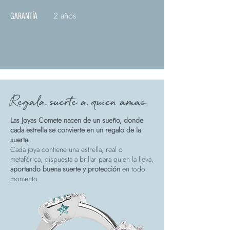
2 años
GARANTÍA
Regala suerte a quien amas
Las Joyas Comete nacen de un sueño, donde
cada estrella se convierte en un regalo de la
suerte.
Cada joya contiene una estrella, real o
metafórica, dispuesta a brillar para quien la lleva,
aportando buena suerte y protección
en todo
momento.