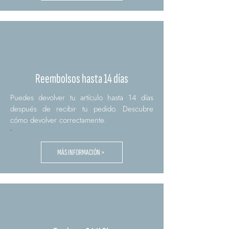
Reembolsos hasta 14 días
Puedes devolver tu artículo hasta 14 días
después de recibir tu pedido. Descubre
cómo devolver correctamente.
.
MÁS INFORMACIÓN >