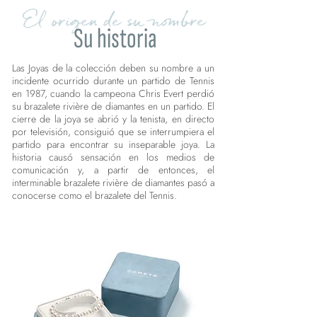
El origen de su nombre
Su historia
Las Joyas de la colección deben su nombre a un
incidente ocurrido durante un partido de Tennis
en 1987, cuando la campeona Chris Evert perdió
su brazalete rivière de diamantes en un partido. El
cierre de la joya se abrió y la tenista, en directo
por televisión, consiguió que se interrumpiera el
partido para encontrar su inseparable joya. La
historia causó sensación en los medios de
comunicación y, a partir de entonces, el
interminable brazalete rivière de diamantes pasó a
conocerse como el brazalete del Tennis.