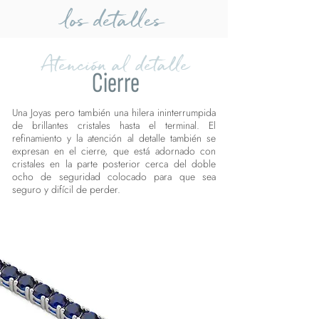
los detalles
Atención al detalle
Cierre
Una Joyas pero también una hilera ininterrumpida
de brillantes cristales hasta el terminal. El
refinamiento y la atención al detalle también se
expresan en el cierre, que está adornado con
cristales en la parte posterior cerca del doble
ocho de seguridad colocado para que sea
seguro y difícil de perder.