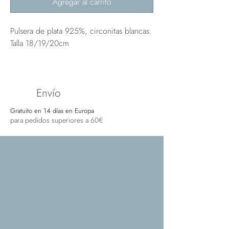
Agregar al carrito
Pulsera de plata 925%, circonitas blancas.
Talla 18/19/20cm
Envío
Gratuito en 14 días en Europa
para pedidos superiores a 60€