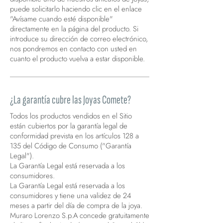
puede solicitarlo haciendo clic en el enlace
"Avísame cuando esté disponible"
directamente en la página del producto. Si
introduce su dirección de correo electrónico,
nos pondremos en contacto con usted en
cuanto el producto vuelva a estar disponible.
¿La garantía cubre las Joyas Comete?
Todos los productos vendidos en el Sitio
están cubiertos por la garantía legal de
conformidad prevista en los artículos 128 a
135 del Código de Consumo ("Garantía
Legal").
La Garantía Legal está reservada a los
consumidores.
La Garantía Legal está reservada a los
consumidores y tiene una validez de 24
meses a partir del día de compra de la joya.
Muraro Lorenzo S.p.A concede gratuitamente