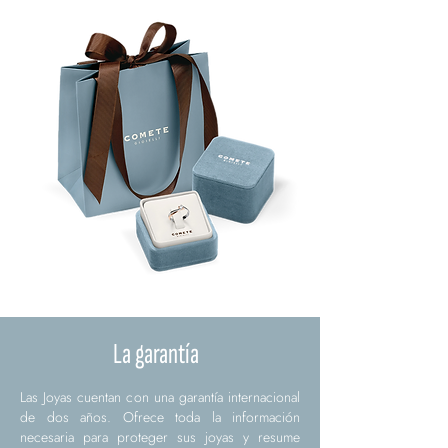
La garantía
Las Joyas cuentan con una garantía internacional
de dos años. Ofrece toda la información
necesaria para proteger sus joyas y resume