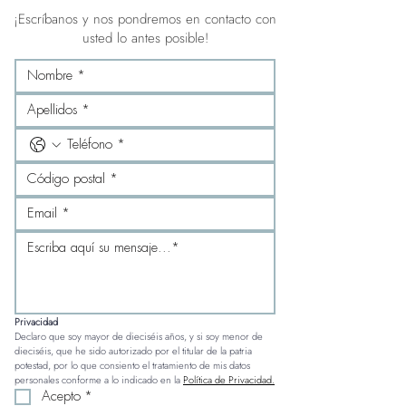
¡Escríbanos y nos pondremos en contacto con
usted lo antes posible!
Privacidad
Declaro que soy mayor de dieciséis años, y si soy menor de 
dieciséis, que he sido autorizado por el titular de la patria 
potestad, por lo que consiento el tratamiento de mis datos 
personales conforme a lo indicado en la 
Política de Privacidad.
Acepto
*