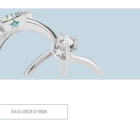
IR A LA LISTA DE LA TIENDA