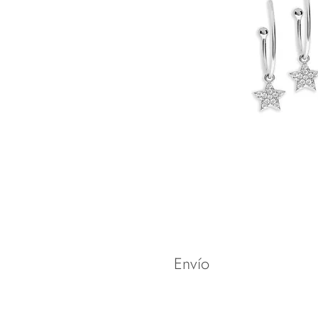
Envío
Spedizione