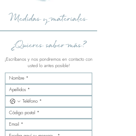
Medidas y materiales
¿Quieres saber más?
¡Escríbanos y nos pondremos en contacto con
usted lo antes posible!