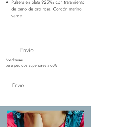
Pulsera en plata 925‰ con tratamiento
de baño de oro rosa. Cordón marino
verde
.
Envío
Spedizione
para pedidos superiores a 60€
Envío
Spedizione