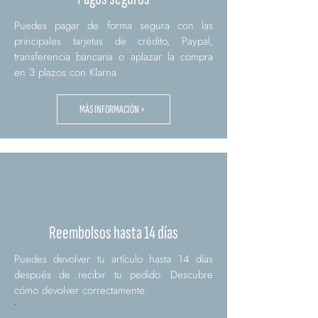
Puedes pagar de forma segura con las
principales tarjetas de crédito, Paypal,
transferencia bancaria o aplazar la compra
en 3 plazos con Klarna.
MÁS INFORMACIÓN >
Reembolsos hasta 14 días
Puedes devolver tu artículo hasta 14 días
después de recibir tu pedido. Descubre
cómo devolver correctamente.
.