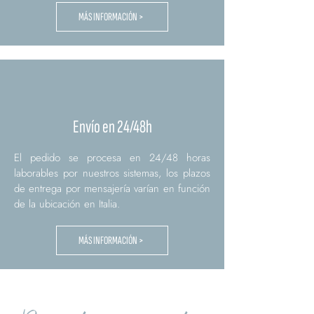
MÁS INFORMACIÓN >
Envío en 24/48h
El pedido se procesa en 24/48 horas
laborables por nuestros sistemas, los plazos
de entrega por mensajería varían en función
de la ubicación en Italia.
MÁS INFORMACIÓN >