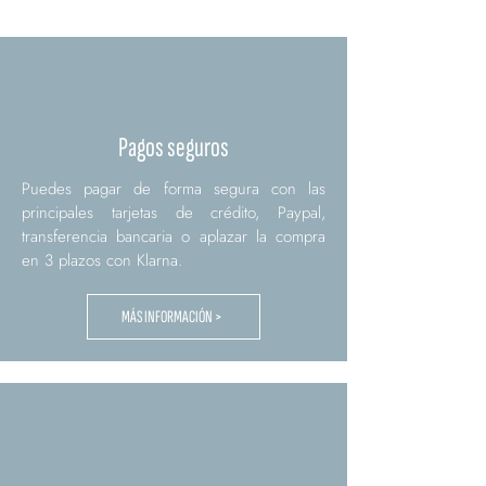
Pagos seguros
Puedes pagar de forma segura con las
principales tarjetas de crédito, Paypal,
transferencia bancaria o aplazar la compra
en 3 plazos con Klarna.
MÁS INFORMACIÓN >