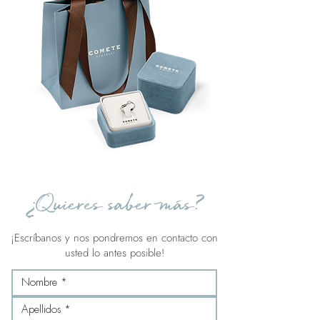
¿Quieres saber más?
¡Escríbanos y nos pondremos en contacto con
usted lo antes posible!