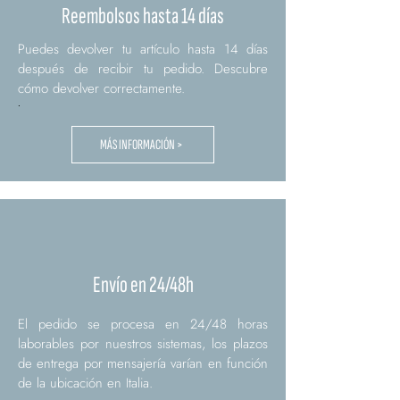
Reembolsos hasta 14 días
Puedes devolver tu artículo hasta 14 días
después de recibir tu pedido. Descubre
cómo devolver correctamente.
.
MÁS INFORMACIÓN >
Envío en 24/48h
El pedido se procesa en 24/48 horas
laborables por nuestros sistemas, los plazos
de entrega por mensajería varían en función
de la ubicación en Italia.