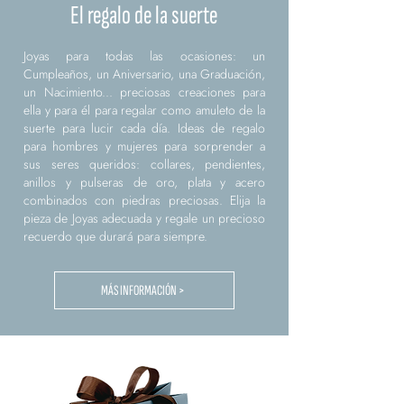
El regalo de la suerte
Joyas para todas las ocasiones: un
Cumpleaños, un Aniversario, una Graduación,
un Nacimiento... preciosas creaciones para
ella y para él para regalar como amuleto de la
suerte para lucir cada día. Ideas de regalo
para hombres y mujeres para sorprender a
sus seres queridos: collares, pendientes,
anillos y pulseras de oro, plata y acero
combinados con piedras preciosas. Elija la
pieza de Joyas adecuada y regale un precioso
recuerdo que durará para siempre.
MÁS INFORMACIÓN >