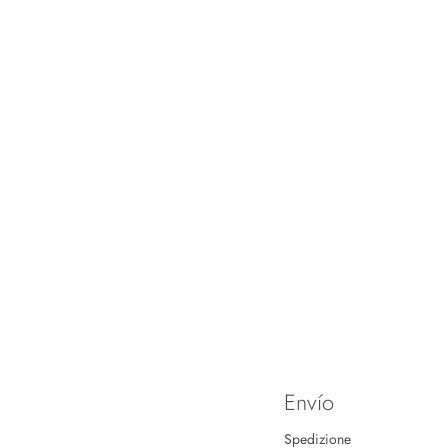
Envío
Spedizione