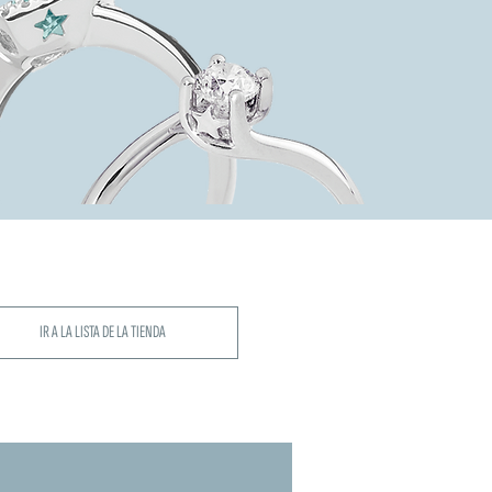
IR A LA LISTA DE LA TIENDA