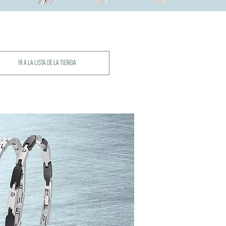
IR A LA LISTA DE LA TIENDA