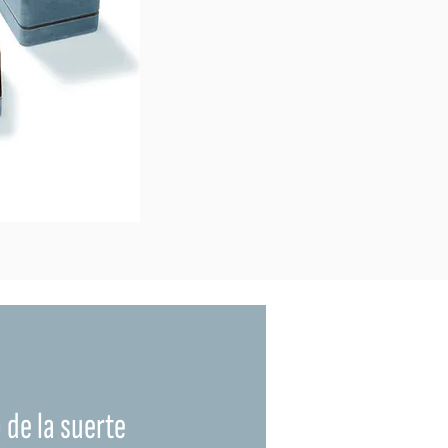
o de la suerte