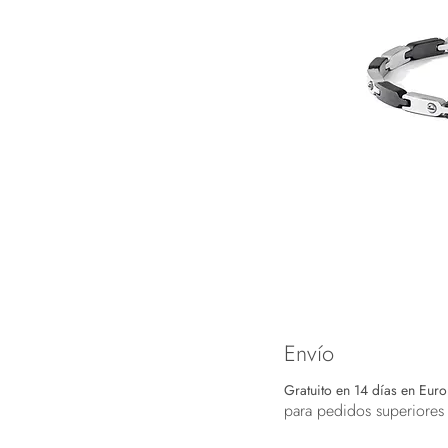
Envío
Gratuito en 14 días en Eur
para pedidos superiores