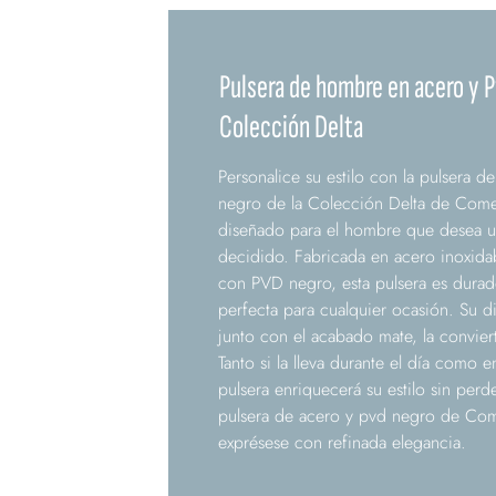
Pulsera de hombre en acero y P
Colección Delta
Personalice su estilo con la pulsera
negro de la Colección Delta de Come
diseñado para el hombre que desea un
decidido. Fabricada en acero inoxidabl
con PVD negro, esta pulsera es durader
perfecta para cualquier ocasión. Su di
junto con el acabado mate, la conviert
Tanto si la lleva durante el día como 
pulsera enriquecerá su estilo sin perde
pulsera de acero y pvd negro de Co
exprésese con refinada elegancia.