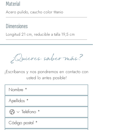
Material
Acero pulido, caucho color titanio
Dimensiones
Longitud 21 cm, reducible a talla 19,5 cm
¿Quieres saber más?
¡Escríbanos y nos pondremos en contacto con
usted lo antes posible!