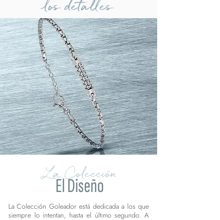
los detalles
La Colección
El Diseño
La Colección Goleador está dedicada a los que
siempre lo intentan, hasta el último segundo. A