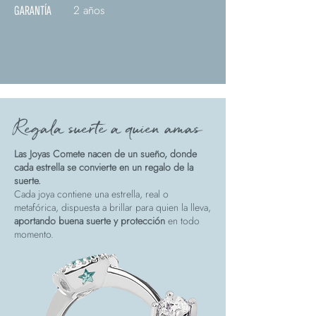
2 años
GARANTÍA
Regala suerte a quien amas
Las Joyas Comete nacen de un sueño, donde
cada estrella se convierte en un regalo de la
suerte.
Cada joya contiene una estrella, real o
metafórica, dispuesta a brillar para quien la lleva,
aportando buena suerte y protección
en todo
momento.