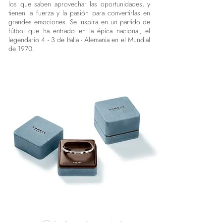
los que saben aprovechar las oportunidades, y
tienen la fuerza y la pasión para convertirlas en
grandes emociones. Se inspira en un partido de
fútbol que ha entrado en la épica nacional, el
legendario 4 - 3 de Italia - Alemania en el Mundial
de 1970.