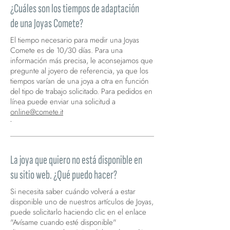
¿Cuáles son los tiempos de adaptación
de una Joyas Comete?
El tiempo necesario para medir una Joyas
Comete es de 10/30 días. Para una
información más precisa, le aconsejamos que
pregunte al joyero de referencia, ya que los
tiempos varían de una joya a otra en función
del tipo de trabajo solicitado. Para pedidos en
línea puede enviar una solicitud a
online@comete.it
.
La joya que quiero no está disponible en
su sitio web. ¿Qué puedo hacer?
Si necesita saber cuándo volverá a estar
disponible uno de nuestros artículos de Joyas,
puede solicitarlo haciendo clic en el enlace
"Avísame cuando esté disponible"