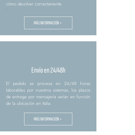
cómo devolver correctamente.
.
MÁS INFORMACIÓN >
Envío en 24/48h
El pedido se procesa en 24/48 horas
laborables por nuestros sistemas, los plazos
de entrega por mensajería varían en función
de la ubicación en Italia.
MÁS INFORMACIÓN >