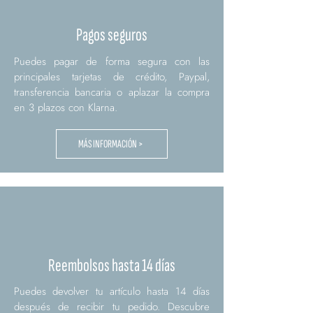
Pagos seguros
Puedes pagar de forma segura con las
principales tarjetas de crédito, Paypal,
transferencia bancaria o aplazar la compra
en 3 plazos con Klarna.
MÁS INFORMACIÓN >
Reembolsos hasta 14 días
Puedes devolver tu artículo hasta 14 días
después de recibir tu pedido. Descubre