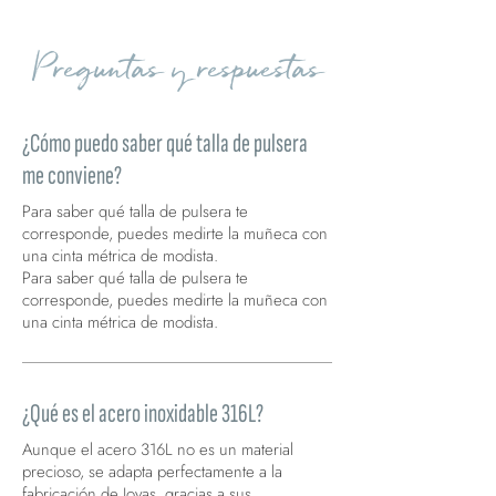
Preguntas y respuestas
¿Cómo puedo saber qué talla de pulsera
me conviene?
Para saber qué talla de pulsera te
corresponde, puedes medirte la muñeca con
una cinta métrica de modista.
Para saber qué talla de pulsera te
corresponde, puedes medirte la muñeca con
una cinta métrica de modista.
¿Qué es el acero inoxidable 316L?
Aunque el acero 316L no es un material
precioso, se adapta perfectamente a la
fabricación de Joyas, gracias a sus