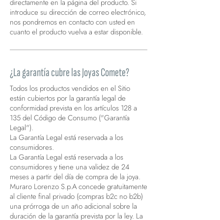
directamente en la página del producto. Si
introduce su dirección de correo electrónico,
nos pondremos en contacto con usted en
cuanto el producto vuelva a estar disponible.
¿La garantía cubre las Joyas Comete?
Todos los productos vendidos en el Sitio
están cubiertos por la garantía legal de
conformidad prevista en los artículos 128 a
135 del Código de Consumo ("Garantía
Legal").
La Garantía Legal está reservada a los
consumidores.
La Garantía Legal está reservada a los
consumidores y tiene una validez de 24
meses a partir del día de compra de la joya.
Muraro Lorenzo S.p.A concede gratuitamente
al cliente final privado (compras b2c no b2b)
una prórroga de un año adicional sobre la
duración de la garantía prevista por la ley. La