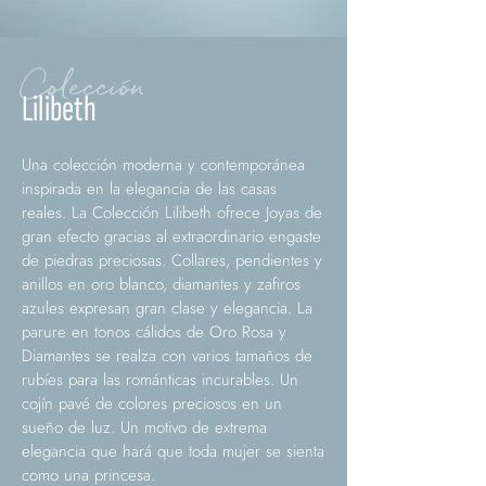
Colección
Lilibeth
Una colección moderna y contemporánea
inspirada en la elegancia de las casas
reales. La Colección Lilibeth ofrece Joyas de
gran efecto gracias al extraordinario engaste
de piedras preciosas. Collares, pendientes y
anillos en oro blanco, diamantes y zafiros
azules expresan gran clase y elegancia. La
parure en tonos cálidos de Oro Rosa y
Diamantes se realza con varios tamaños de
rubíes para las románticas incurables. Un
cojín pavé de colores preciosos en un
sueño de luz. Un motivo de extrema
elegancia que hará que toda mujer se sienta
como una princesa.