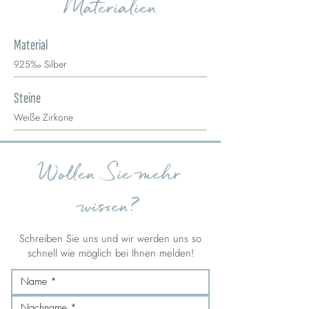
Materialien
Material
925‰ Silber
Steine
Weiße Zirkone
Wollen Sie mehr
wissen?
Schreiben Sie uns und wir werden uns so
schnell wie möglich bei Ihnen melden!