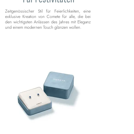
Zeitgenössischer Stil für Feierlichkeiten, eine
exklusive Kreation von Comete für alle, die bei
den wichtigsten Anlässen des Jahres mit Eleganz
und einem modernen Touch glänzen wollen.