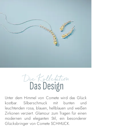
Die Kollektion
Das Design
Unter dem Himmel von Comete wird das Glück
kostbar. Silberschmuck mit bunten und
leuchtenden rosa, blauen, hellblauen und weißen
Zirkonen verziert. Glamour zum Tragen für einen
modernen und eleganten Stil, ein besonderer
Glücksbringer von Comete SCHMUCK.