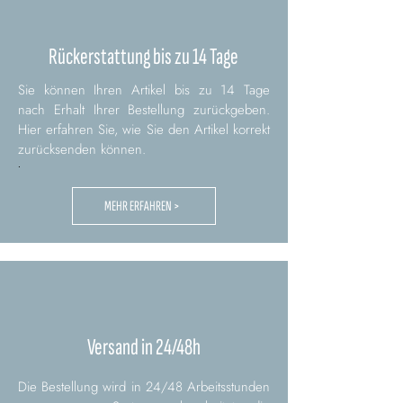
Rückerstattung bis zu 14 Tage
Sie können Ihren Artikel bis zu 14 Tage
nach Erhalt Ihrer Bestellung zurückgeben.
Hier erfahren Sie, wie Sie den Artikel korrekt
zurücksenden können.
.
MEHR ERFAHREN >
Versand in 24/48h
Die Bestellung wird in 24/48 Arbeitsstunden