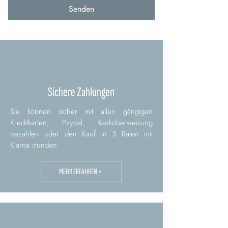
Senden
Sichere Zahlungen
Sie können sicher mit allen gängigen
Kreditkarten, Paypal, Banküberweisung
bezahlen oder den Kauf in 3 Raten mit
Klarna stunden.
MEHR ERFAHREN >