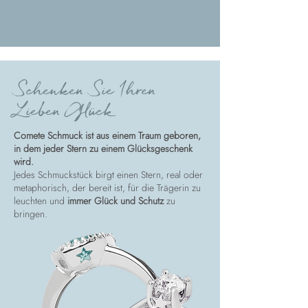
Schenken Sie Ihren
Lieben Glück
Comete Schmuck ist aus einem Traum geboren,
in dem jeder Stern zu einem Glücksgeschenk
wird.
Jedes Schmuckstück birgt einen Stern, real oder
metaphorisch, der bereit ist, für die Trägerin zu
leuchten und
immer Glück und Schutz
zu
bringen.