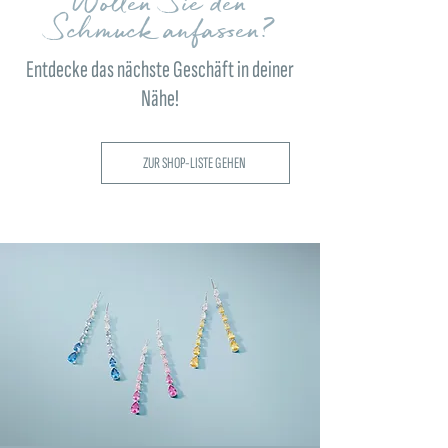
Wollen Sie den
Schmuck anfassen?
Entdecke das nächste Geschäft in deiner
Nähe!
ZUR SHOP-LISTE GEHEN