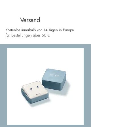
Versand
Kostenlos innerhalb von 14 Tagen in Europa
für Bestellungen über 60 €