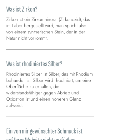
Was ist Zirkon?
Zirkon ist ein Zirkonmineral (Zirkonoxid), das
im Labor hergestellt wird, man spricht also
von einem synthetischen Stein, der in der
Natur nicht vorkommt.
Was ist rhodiniertes Silber?
Rhodiniertes Silber ist Silber, das mit Rhodium
behandelt ist. Silber wird rhodiniert, um eine
Oberfläche zu erhalten, die
widerstandsfähiger gegen Abrieb und
Oxidation ist und einen höheren Glanz
aufweist.
Ein von mir gewünschter Schmuck ist