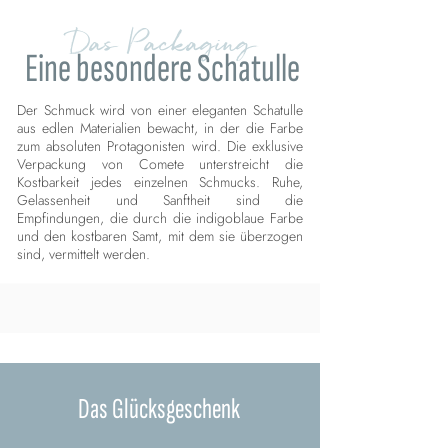
Das Packaging
Eine besondere Schatulle
Der Schmuck wird von einer eleganten Schatulle
aus edlen Materialien bewacht, in der die Farbe
zum absoluten Protagonisten wird. Die exklusive
Verpackung von Comete unterstreicht die
Kostbarkeit jedes einzelnen Schmucks. Ruhe,
Gelassenheit und Sanftheit sind die
Empfindungen, die durch die indigoblaue Farbe
und den kostbaren Samt, mit dem sie überzogen
sind, vermittelt werden.
Das Glücksgeschenk