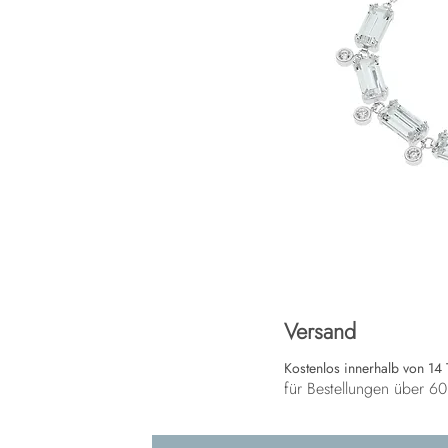
Versand
Kostenlos innerhalb von 14
für Bestellungen über 6