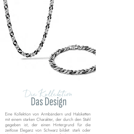
Die Kollektion
Das Design
Eine Kollektion von Armbändern und Halsketten
mit einem starken Charakter, der durch den Stahl
gegeben ist, der einen Hintergrund für die
zeitlose Eleganz von Schwarz bildet: stark oder