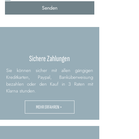
Senden
Sichere Zahlungen
Sie können sicher mit allen gängigen
Kreditkarten, Paypal, Banküberweisung
bezahlen oder den Kauf in 3 Raten mit
Klarna stunden.
MEHR ERFAHREN >