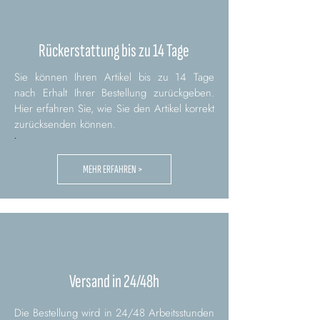
Rückerstattung bis zu 14 Tage
Sie können Ihren Artikel bis zu 14 Tage
nach Erhalt Ihrer Bestellung zurückgeben.
Hier erfahren Sie, wie Sie den Artikel korrekt
zurücksenden können.
.
MEHR ERFAHREN >
Versand in 24/48h
Die Bestellung wird in 24/48 Arbeitsstunden