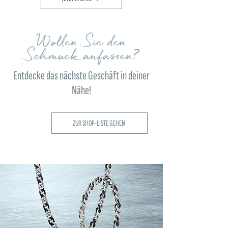
Wollen Sie den
Schmuck anfassen?
Entdecke das nächste Geschäft in deiner
Nähe!
ZUR SHOP-LISTE GEHEN