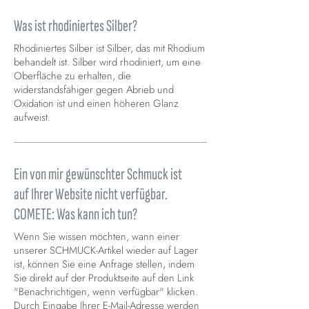
Was ist rhodiniertes Silber?
Rhodiniertes Silber ist Silber, das mit Rhodium
behandelt ist. Silber wird rhodiniert, um eine
Oberfläche zu erhalten, die
widerstandsfähiger gegen Abrieb und
Oxidation ist und einen höheren Glanz
aufweist.
Ein von mir gewünschter Schmuck ist
auf Ihrer Website nicht verfügbar.
COMETE: Was kann ich tun?
Wenn Sie wissen möchten, wann einer
unserer SCHMUCK-Artikel wieder auf Lager
ist, können Sie eine Anfrage stellen, indem
Sie direkt auf der Produktseite auf den Link
"Benachrichtigen, wenn verfügbar" klicken.
Durch Eingabe Ihrer E-Mail-Adresse werden