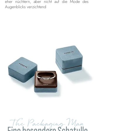
eher nüchtern, aber nicht auf die Mode des
Augenblicks verzichtend
The Packaging Man