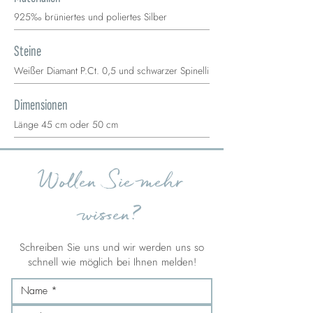
925‰ brüniertes und poliertes Silber
Steine
Weißer Diamant P.Ct. 0,5 und schwarzer Spinelli
Dimensionen
Länge 45 cm oder 50 cm
Wollen Sie mehr
wissen?
Schreiben Sie uns und wir werden uns so
schnell wie möglich bei Ihnen melden!