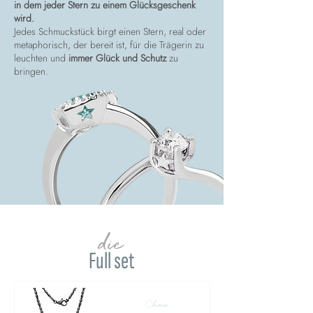
in dem jeder Stern zu einem Glücksgeschenk
wird.
Jedes Schmuckstück birgt einen Stern, real oder
metaphorisch, der bereit ist, für die Trägerin zu
leuchten und
immer Glück und Schutz
zu
bringen.
die
Full set
Chain