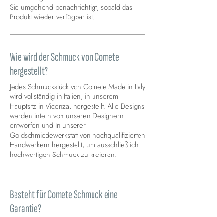
Sie umgehend benachrichtigt, sobald das
Produkt wieder verfügbar ist.
Wie wird der Schmuck von Comete
hergestellt?
Jedes Schmuckstück von Comete Made in Italy
wird vollständig in Italien, in unserem
Hauptsitz in Vicenza, hergestellt. Alle Designs
werden intern von unseren Designern
entworfen und in unserer
Goldschmiedewerkstatt von hochqualifizierten
Handwerkern hergestellt, um ausschließlich
hochwertigen Schmuck zu kreieren.
Besteht für Comete Schmuck eine
Garantie?