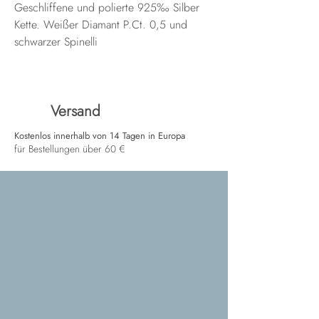
Geschliffene und polierte 925‰ Silber
Kette. Weißer Diamant P.Ct. 0,5 und
schwarzer Spinelli
Versand
Kostenlos innerhalb von 14 Tagen in Europa
für Bestellungen über 60 €