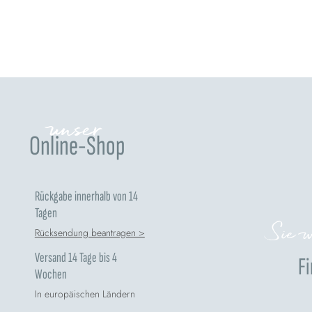
unser
Online-Shop
Rückgabe innerhalb von 14
Tagen
Sie w
Rücksendung beantragen >
Versand 14 Tage bis 4
Fi
Wochen
In europäischen Ländern