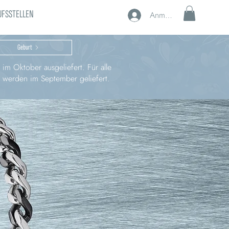
UFSSTELLEN
Anmelden
Geburt
im Oktober ausgeliefert. Für alle
, werden im September geliefert.