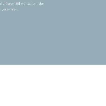
hlichteren Stil wünschen, der
 verzichtet.