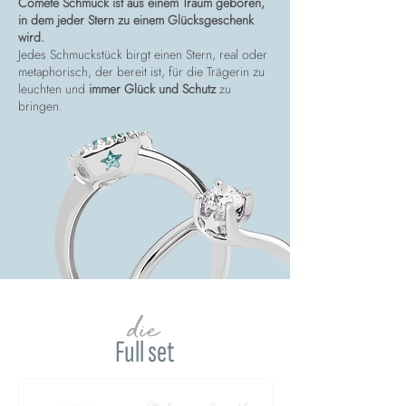
Comete Schmuck ist aus einem Traum geboren,
in dem jeder Stern zu einem Glücksgeschenk
wird.
Jedes Schmuckstück birgt einen Stern, real oder
metaphorisch, der bereit ist, für die Trägerin zu
leuchten und
immer Glück und Schutz
zu
bringen.
die
Full set