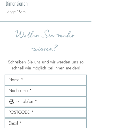
Dimensionen
Länge 18cm
Wollen Sie mehr
wissen?
Schreiben Sie uns und wir werden uns so
schnell wie möglich bei Ihnen melden!