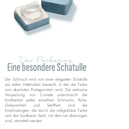
Das Packaging
Eine besondere Schatulle
Der Schmuck wird von einer eleganten Schatulle
aus edlen Materialien bewacht, in der die Farbe
zum absoluten Protagonisten wird. Die exklusive
Verpackung von Comete unterstreicht die
Kostbarkeit jedes einzelnen Schmucks. Ruhe,
Gelassenheit und Sanftheit sind die
Empfindungen, die durch die indigoblaue Farbe
und den kostbaren Samt, mit dem sie überzogen
sind, vermittelt werden.