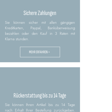
Sichere Zahlungen
Sie können sicher mit allen gängigen
Kreditkarten, Paypal, Banküberweisung
bezahlen oder den Kauf in 3 Raten mit
Klarna stunden.
MEHR ERFAHREN >
Rückerstattung bis zu 14 Tage
Sie können Ihren Artikel bis zu 14 Tage
nach Erhalt Ihrer Bestellung zurückgeben.