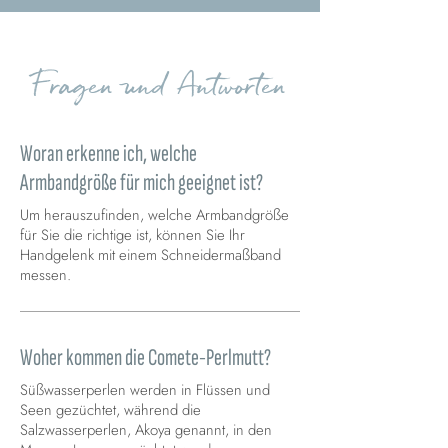
Fragen und Antworten
Woran erkenne ich, welche
Armbandgröße für mich geeignet ist?
Um herauszufinden, welche Armbandgröße
für Sie die richtige ist, können Sie Ihr
Handgelenk mit einem Schneidermaßband
messen.
Woher kommen die Comete-Perlmutt?
Süßwasserperlen werden in Flüssen und
Seen gezüchtet, während die
Salzwasserperlen, Akoya genannt, in den