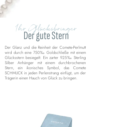
Ihr Glücksbringer
Der gute Stern
Der Glanz und die Reinheit der Comete-Perlmutt
wird durch eine 750‰ Goldschließe mit einem
Glücksstern besiegelt. Ein zarter 925‰ Sterling
Silber Anhänger mit einem durchbrochenen
Stern, ein ikonisches Symbol, das Comete
SCHMUCK in jeden Perlenstrang einfügt, um der
Trägerin einen Hauch von Glück zu bringen.