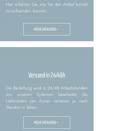
Hier erfahren Sie, wie Sie den Artikel korrekt
zurücksenden können.
.
MEHR ERFAHREN >
Versand in 24/48h
Die Bestellung wird in 24/48 Arbeitsstunden
von unseren Systemen bearbeitet, die
Lieferzeiten per Kurier variieren je nach
Standort in Italien.
MEHR ERFAHREN >