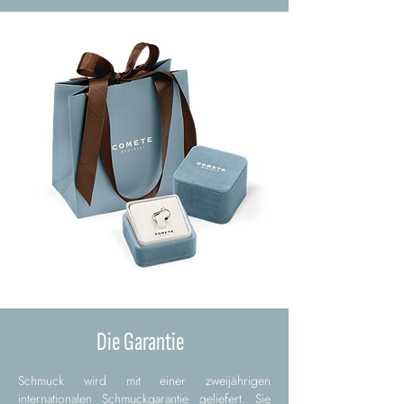
Die Garantie
Schmuck wird mit einer zweijährigen
internationalen Schmuckgarantie geliefert. Sie