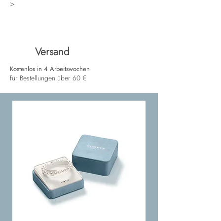
>
Versand
Kostenlos in 4 Arbeitswochen
für Bestellungen über 60 €