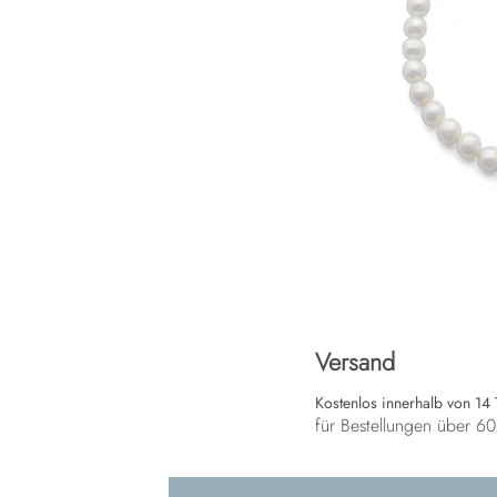
Versand
Kostenlos innerhalb von 14
für Bestellungen über 6