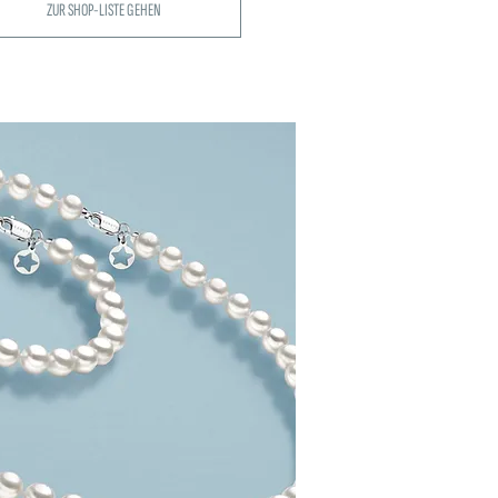
ZUR SHOP-LISTE GEHEN