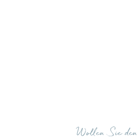
Wollen Sie de