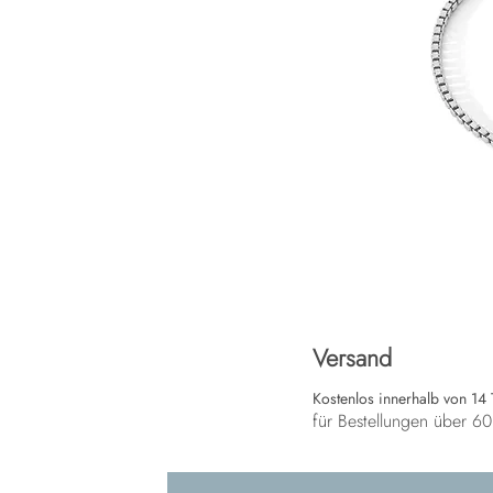
Versand
Kostenlos innerhalb von 14
für Bestellungen über 6