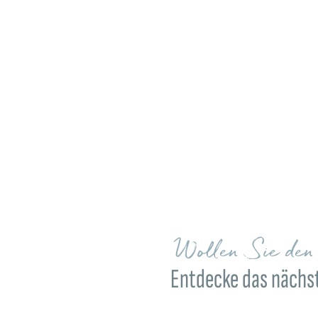
Wollen Sie de
Entdecke das nächst