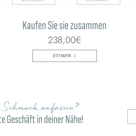
Kaufen Sie sie zusammen
238,00€
JETZT KAUFEN
n Schmuck anfassen?
e Geschäft in deiner Nähe!