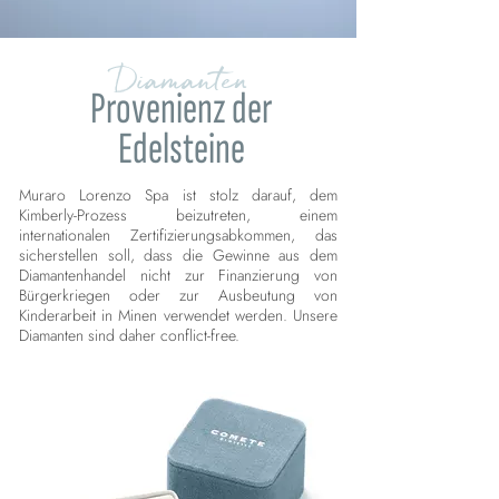
Diamanten
Provenienz der
Edelsteine
Muraro Lorenzo Spa ist stolz darauf, dem
Kimberly-Prozess beizutreten, einem
internationalen Zertifizierungsabkommen, das
sicherstellen soll, dass die Gewinne aus dem
Diamantenhandel nicht zur Finanzierung von
Bürgerkriegen oder zur Ausbeutung von
Kinderarbeit in Minen verwendet werden. Unsere
Diamanten sind daher conflict-free.