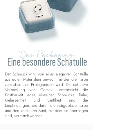
Das Packaging
Eine besondere Schatulle
Der Schmuck wird von einer eleganten Schatulle
aus edlen Materialien bewacht, in der die Farbe
zum absoluten Protagonisten wird. Die exklusive
Verpackung von Comete unterstreicht die
Kostbarkeit jedes einzelnen Schmucks. Ruhe,
Gelassenheit und Sanftheit sind die
Empfindungen, die durch die indigoblaue Farbe
und den kostbaren Samt, mit dem sie überzogen
sind, vermittelt werden.