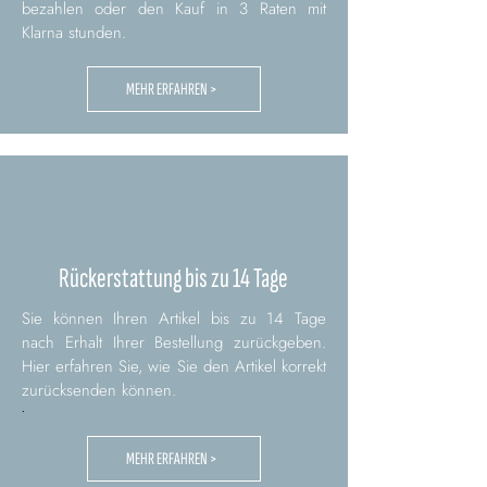
bezahlen oder den Kauf in 3 Raten mit
Klarna stunden.
MEHR ERFAHREN >
Rückerstattung bis zu 14 Tage
Sie können Ihren Artikel bis zu 14 Tage
nach Erhalt Ihrer Bestellung zurückgeben.
Hier erfahren Sie, wie Sie den Artikel korrekt
zurücksenden können.
.
MEHR ERFAHREN >