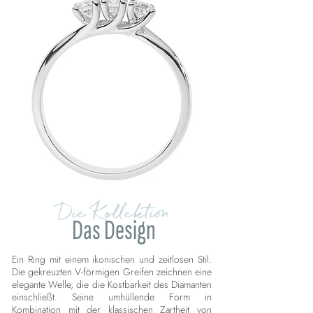
Die Kollektion
Das Design
Ein Ring mit einem ikonischen und zeitlosen Stil.
Die gekreuzten V-förmigen Greifen zeichnen eine
elegante Welle, die die Kostbarkeit des Diamanten
einschließt. Seine umhüllende Form in
Kombination mit der klassischen Zartheit von