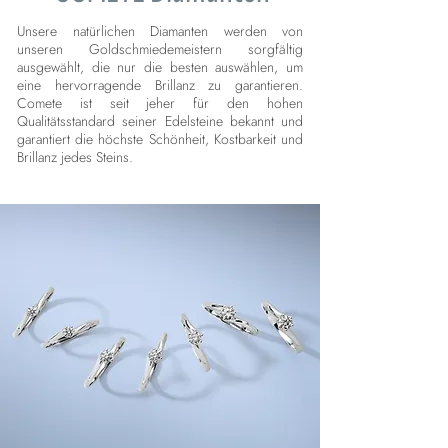
Unsere natürlichen Diamanten werden von
unseren Goldschmiedemeistern sorgfältig
ausgewählt, die nur die besten auswählen, um
eine hervorragende Brillanz zu garantieren.
Comete ist seit jeher für den hohen
Qualitätsstandard seiner Edelsteine bekannt und
garantiert die höchste Schönheit, Kostbarkeit und
Brillanz jedes Steins.