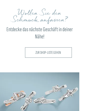
Wollen Sie den
Schmuck anfassen?
Entdecke das nächste Geschäft in deiner
Nähe!
ZUR SHOP-LISTE GEHEN