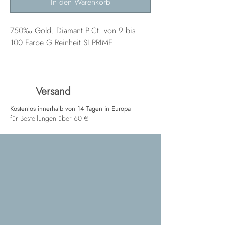
In den Warenkorb
750‰ Gold. Diamant P.Ct. von 9 bis
100 Farbe G Reinheit SI PRIME
Versand
Kostenlos innerhalb von 14 Tagen in Europa
für Bestellungen über 60 €