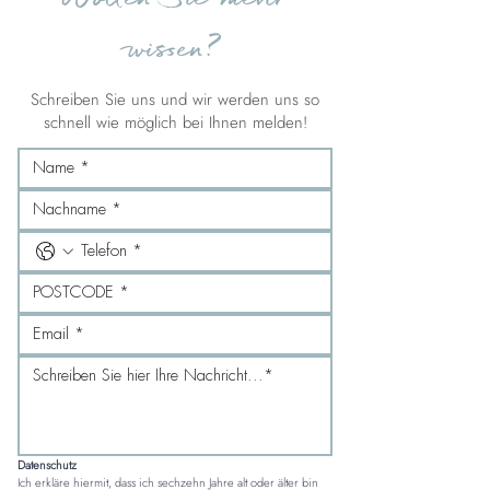
wissen?
Schreiben Sie uns und wir werden uns so
schnell wie möglich bei Ihnen melden!
Datenschutz
Ich erkläre hiermit, dass ich sechzehn Jahre alt oder älter bin 