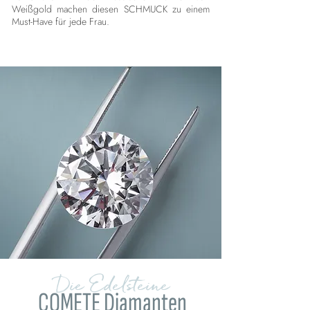
Weißgold machen diesen SCHMUCK zu einem
Must-Have für jede Frau.
Die Edelsteine
COMETE Diamanten