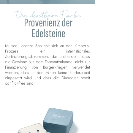
Die kostbare Farbe
Provenienz der
Edelsteine
Muraro Lorenzo Spa hält sich an den Kimberly-
Prozess, ein internationales
Zertifizierungsabkommen, das sicherstellt, dass
die Gewinne aus dem Diamantenhandel nicht zur
Finanzierung von Bürgerkriegen verwendet
werden, dass in den Minen keine Kinderarbeit
eingesetzt wird und dass die Diamanten somit
conflict-free sind.