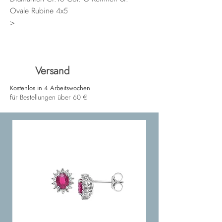
Ovale Rubine 4x5
>
Versand
Kostenlos in 4 Arbeitswochen
für Bestellungen über 60 €