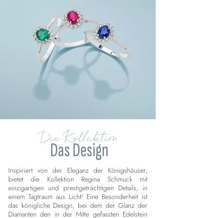
Die Kollektion
Das Design
Inspiriert von der Eleganz der Königshäuser,
bietet die Kollektion Regina Schmuck mit
einzigartigen und prestigeträchtigen Details, in
einem Tagtraum aus Licht! Eine Besonderheit ist
das königliche Design, bei dem der Glanz der
Diamanten den in der Mitte gefassten Edelstein