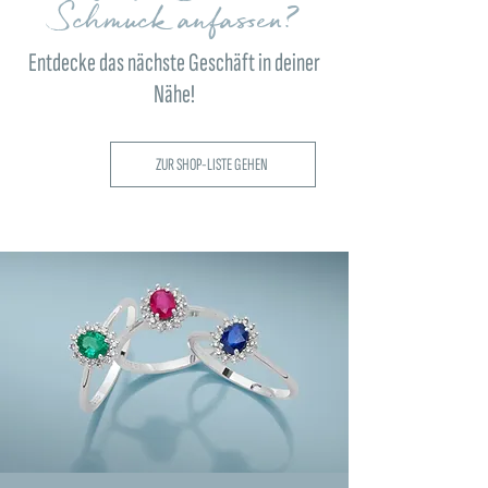
Schmuck anfassen?
Entdecke das nächste Geschäft in deiner
Nähe!
ZUR SHOP-LISTE GEHEN