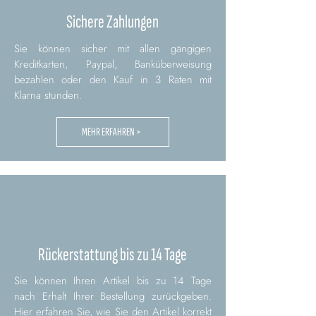
Sichere Zahlungen
Sie können sicher mit allen gängigen
Kreditkarten, Paypal, Banküberweisung
bezahlen oder den Kauf in 3 Raten mit
Klarna stunden.
MEHR ERFAHREN >
Rückerstattung bis zu 14 Tage
Sie können Ihren Artikel bis zu 14 Tage
nach Erhalt Ihrer Bestellung zurückgeben.
Hier erfahren Sie, wie Sie den Artikel korrekt