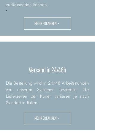
zurücksenden können.
.
MEHR ERFAHREN >
Versand in 24/48h
Die Bestellung wird in 24/48 Arbeitsstunden
von unseren Systemen bearbeitet, die
Lieferzeiten per Kurier variieren je nach
Standort in Italien.
MEHR ERFAHREN >