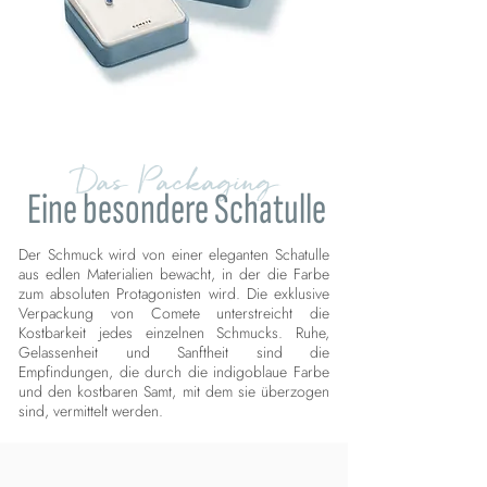
Das Packaging
Eine besondere Schatulle
Der Schmuck wird von einer eleganten Schatulle
aus edlen Materialien bewacht, in der die Farbe
zum absoluten Protagonisten wird. Die exklusive
Verpackung von Comete unterstreicht die
Kostbarkeit jedes einzelnen Schmucks. Ruhe,
Gelassenheit und Sanftheit sind die
Empfindungen, die durch die indigoblaue Farbe
und den kostbaren Samt, mit dem sie überzogen
sind, vermittelt werden.