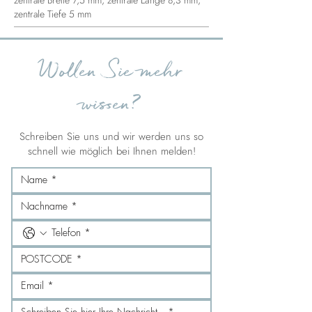
zentrale Breite 7,5 mm, zentrale Länge 8,3 mm,
zentrale Tiefe 5 mm
Wollen Sie mehr
wissen?
Schreiben Sie uns und wir werden uns so
schnell wie möglich bei Ihnen melden!