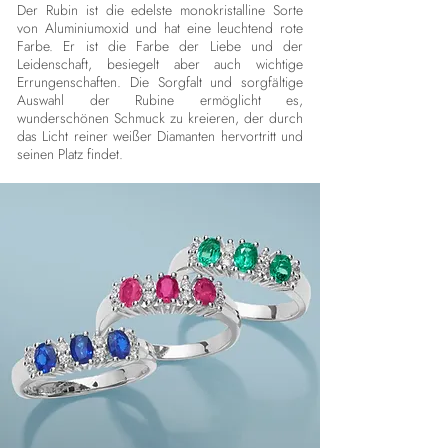
Der Rubin ist die edelste monokristalline Sorte
von Aluminiumoxid und hat eine leuchtend rote
Farbe. Er ist die Farbe der Liebe und der
Leidenschaft, besiegelt aber auch wichtige
Errungenschaften. Die Sorgfalt und sorgfältige
Auswahl der Rubine ermöglicht es,
wunderschönen Schmuck zu kreieren, der durch
das Licht reiner weißer Diamanten hervortritt und
seinen Platz findet.