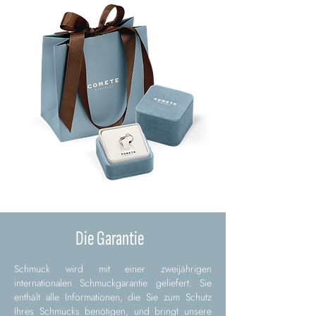
Die Garantie
Schmuck wird mit einer zweijährigen
internationalen Schmuckgarantie geliefert. Sie
enthält alle Informationen, die Sie zum Schutz
Ihres Schmucks benötigen, und bringt unsere