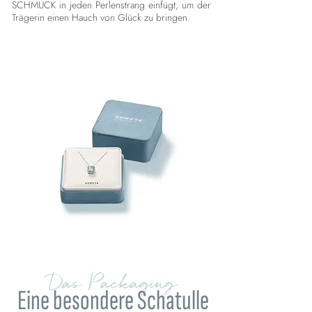
SCHMUCK in jeden Perlenstrang einfügt, um der
Trägerin einen Hauch von Glück zu bringen.
Das Packaging
Eine besondere Schatulle