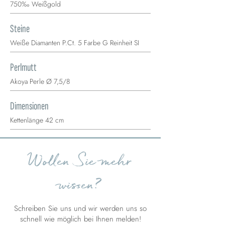
750‰ Weißgold
Steine
Weiße Diamanten P.Ct. 5 Farbe G Reinheit SI
Perlmutt
Akoya Perle Ø 7,5/8
Dimensionen
Kettenlänge 42 cm
Wollen Sie mehr
wissen?
Schreiben Sie uns und wir werden uns so
schnell wie möglich bei Ihnen melden!