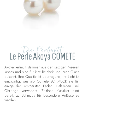
Die Perlmutt
Le Perle Akoya COMETE
Akoya-Perlmutt stammen aus den salzigen Meeren
Japans und sind für ihre Reinheit und ihren Glanz
bekannt. Ihre Qualität ist überragend, ihr Licht ist
einzigartig, weshalb Comete SCHMUCK sie für
einige der kostbarsten Fäden, Halsketten und
Ohrringe verwendet. Zeitlose Klassiker sind
bereit, zu Schmuck für besondere Anlässe zu
werden.