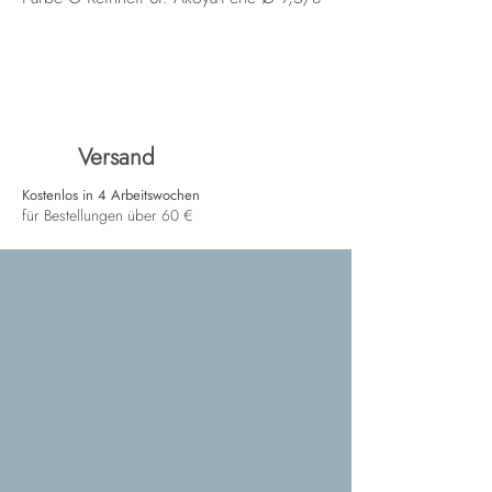
Versand
Kostenlos in 4 Arbeitswochen
für Bestellungen über 60 €