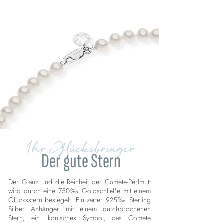
Ihr Glücksbringer
Der gute Stern
Der Glanz und die Reinheit der Comete-Perlmutt
wird durch eine 750‰ Goldschließe mit einem
Glücksstern besiegelt. Ein zarter 925‰ Sterling
Silber Anhänger mit einem durchbrochenen
Stern, ein ikonisches Symbol, das Comete