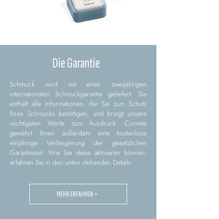
Die Garantie
Schmuck wird mit einer zweijährigen
internationalen Schmuckgarantie geliefert. Sie
enthält alle Informationen, die Sie zum Schutz
Ihres Schmucks benötigen, und bringt unsere
wichtigsten Werte zum Ausdruck. Comete
gewährt Ihnen außerdem eine kostenlose
einjährige Verlängerung der gesetzlichen
Garantiezeit. Wie Sie diese aktivieren können,
erfahren Sie in den unten stehenden Details.
.
MEHR ERFAHREN >