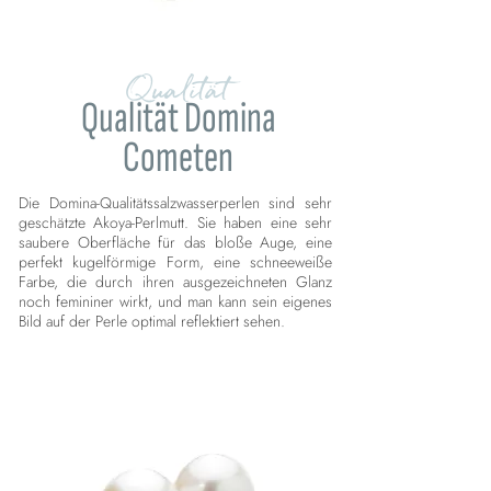
Qualität
Qualität Domina
Cometen
Die Domina-Qualitätssalzwasserperlen sind sehr
geschätzte Akoya-Perlmutt. Sie haben eine sehr
saubere Oberfläche für das bloße Auge, eine
perfekt kugelförmige Form, eine schneeweiße
Farbe, die durch ihren ausgezeichneten Glanz
noch femininer wirkt, und man kann sein eigenes
Bild auf der Perle optimal reflektiert sehen.