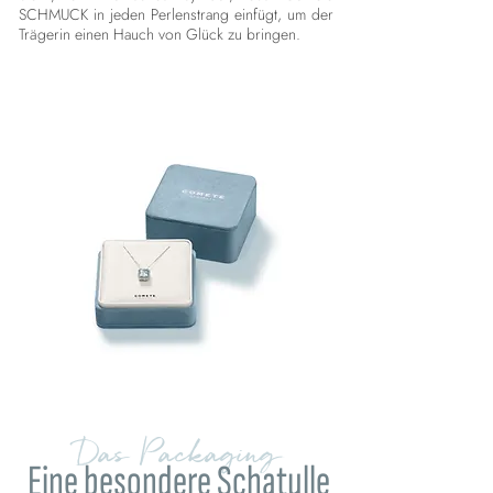
SCHMUCK in jeden Perlenstrang einfügt, um der
Trägerin einen Hauch von Glück zu bringen.
Das Packaging
Eine besondere Schatulle