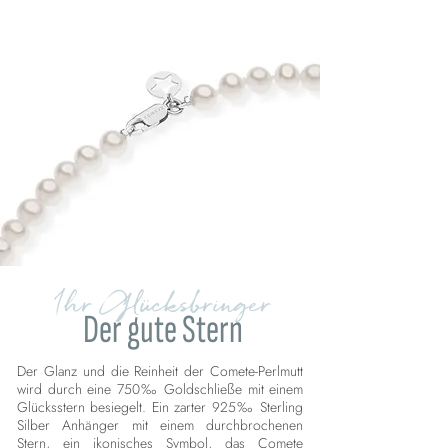
Ihr Glücksbringer
Der gute Stern
Der Glanz und die Reinheit der Comete-Perlmutt
wird durch eine 750‰ Goldschließe mit einem
Glücksstern besiegelt. Ein zarter 925‰ Sterling
Silber Anhänger mit einem durchbrochenen
Stern, ein ikonisches Symbol, das Comete