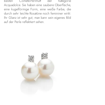
besten Comete-Perlmutt der Kategorie
Acquadolce. Sie haben eine saubere Oberfläche,
eine kugelförmige Form, eine weiße Farbe, die
durch sehr leichte Rosatöne noch femininer wirkt.
Ihr Glanz ist sehr gut, man kann sein eigenes Bild
auf der Perle reflektiert sehen.