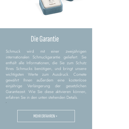
Die Garantie
Schmuck wird mit einer zweijährigen
internationalen Schmuckgarantie geliefert. Sie
enthält alle Informationen, die Sie zum Schutz
Ihres Schmucks benötigen, und bringt unsere
wichtigsten Werte zum Ausdruck. Comete
gewährt Ihnen außerdem eine kostenlose
einjährige Verlängerung der gesetzlichen
Garantiezeit. Wie Sie diese aktivieren können,
erfahren Sie in den unten stehenden Details.
.
MEHR ERFAHREN >