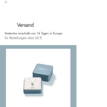
>
Versand
Kostenlos innerhalb von 14 Tagen in Europa
für Bestellungen über 60 €