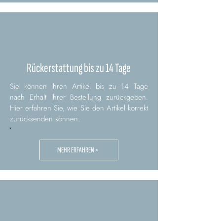
Rückerstattung bis zu 14 Tage
Sie können Ihren Artikel bis zu 14 Tage
nach Erhalt Ihrer Bestellung zurückgeben.
Hier erfahren Sie, wie Sie den Artikel korrekt
zurücksenden können.
.
MEHR ERFAHREN >