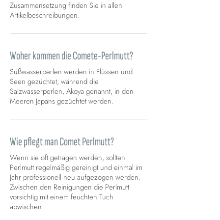
Zusammensetzung finden Sie in allen
Artikelbeschreibungen.
Woher kommen die Comete-Perlmutt?
Süßwasserperlen werden in Flüssen und
Seen gezüchtet, während die
Salzwasserperlen, Akoya genannt, in den
Meeren Japans gezüchtet werden.
Wie pflegt man Comet Perlmutt?
Wenn sie oft getragen werden, sollten
Perlmutt regelmäßig gereinigt und einmal im
Jahr professionell neu aufgezogen werden.
Zwischen den Reinigungen die Perlmutt
vorsichtig mit einem feuchten Tuch
abwischen.