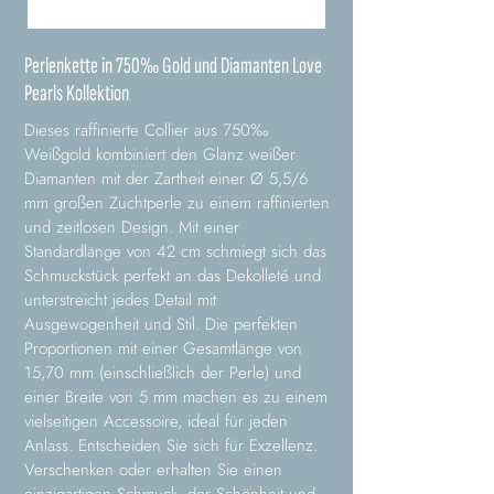
Perlenkette in 750‰ Gold und Diamanten Love
Pearls Kollektion
Dieses raffinierte Collier aus 750‰
Weißgold kombiniert den Glanz weißer
Diamanten mit der Zartheit einer Ø 5,5/6
mm großen Zuchtperle zu einem raffinierten
und zeitlosen Design. Mit einer
Standardlänge von 42 cm schmiegt sich das
Schmuckstück perfekt an das Dekolleté und
unterstreicht jedes Detail mit
Ausgewogenheit und Stil. Die perfekten
Proportionen mit einer Gesamtlänge von
15,70 mm (einschließlich der Perle) und
einer Breite von 5 mm machen es zu einem
vielseitigen Accessoire, ideal für jeden
Anlass. Entscheiden Sie sich für Exzellenz.
Verschenken oder erhalten Sie einen