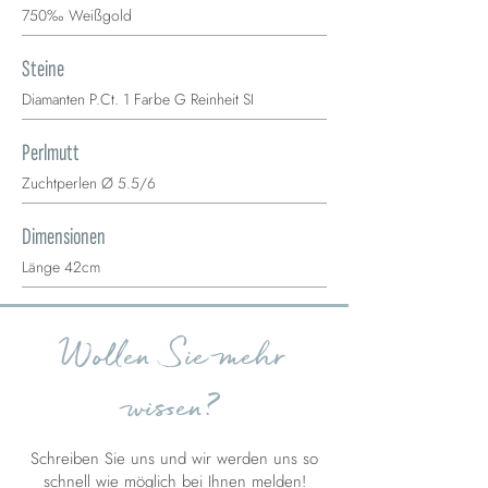
750‰ Weißgold
Steine
Diamanten P.Ct. 1 Farbe G Reinheit SI
Perlmutt
Zuchtperlen Ø 5.5/6
Dimensionen
Länge 42cm
Wollen Sie mehr
wissen?
Schreiben Sie uns und wir werden uns so
schnell wie möglich bei Ihnen melden!