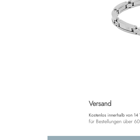
Versand
Kostenlos innerhalb von 14
für Bestellungen über 6