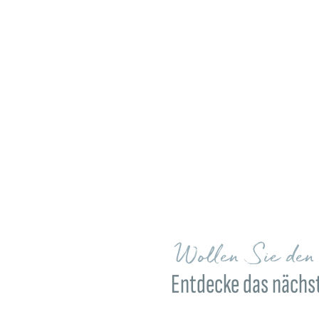
Wollen Sie de
Entdecke das nächst