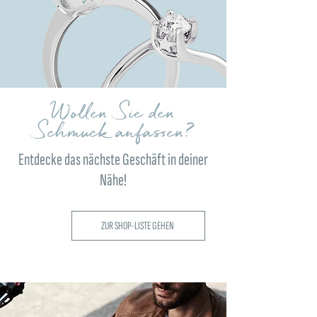
Wollen Sie den
Schmuck anfassen?
Entdecke das nächste Geschäft in deiner
Nähe!
ZUR SHOP-LISTE GEHEN