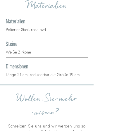
Materialien
Materialien
Polierter Stahl, rosa pvd
Steine
Weiße Zirkone
Dimensionen
Länge 21 cm, reduzierbar auf Größe 19 cm
Wollen Sie mehr
wissen?
Schreiben Sie uns und wir werden uns so