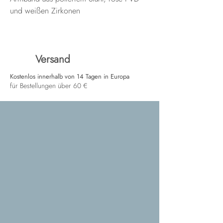
und weißen Zirkonen
Versand
Kostenlos innerhalb von 14 Tagen in Europa
für Bestellungen über 60 €