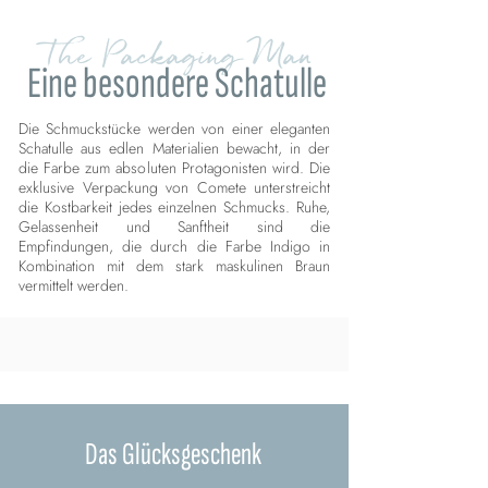
The Packaging Man
Eine besondere Schatulle
Die Schmuckstücke werden von einer eleganten
Schatulle aus edlen Materialien bewacht, in der
die Farbe zum absoluten Protagonisten wird. Die
exklusive Verpackung von Comete unterstreicht
die Kostbarkeit jedes einzelnen Schmucks. Ruhe,
Gelassenheit und Sanftheit sind die
Empfindungen, die durch die Farbe Indigo in
Kombination mit dem stark maskulinen Braun
vermittelt werden.
Das Glücksgeschenk