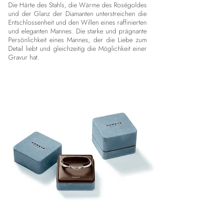
Die Härte des Stahls, die Wärme des Roségoldes
und der Glanz der Diamanten unterstreichen die
Entschlossenheit und den Willen eines raffinierten
und eleganten Mannes. Die starke und prägnante
Persönlichkeit eines Mannes, der die Liebe zum
Detail liebt und gleichzeitig die Möglichkeit einer
Gravur hat.