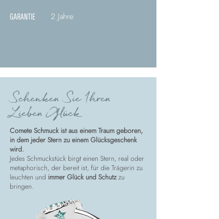
2 Jahre
GARANTIE
Schenken Sie Ihren
Lieben Glück
Comete Schmuck ist aus einem Traum geboren,
in dem jeder Stern zu einem Glücksgeschenk
wird.
Jedes Schmuckstück birgt einen Stern, real oder
metaphorisch, der bereit ist, für die Trägerin zu
leuchten und
immer Glück und Schutz
zu
bringen.