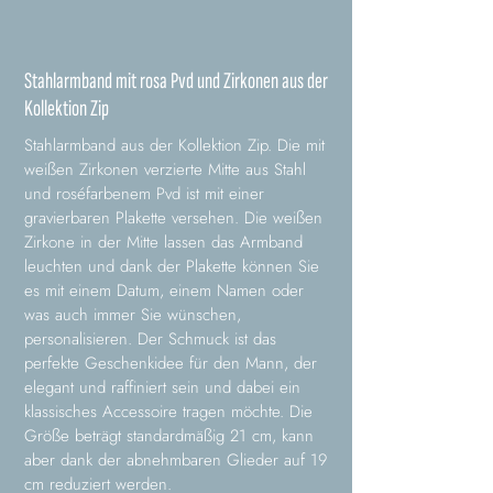
Stahlarmband mit rosa Pvd und Zirkonen aus der
Kollektion Zip
Stahlarmband aus der Kollektion Zip. Die mit
weißen Zirkonen verzierte Mitte aus Stahl
und roséfarbenem Pvd ist mit einer
gravierbaren Plakette versehen. Die weißen
Zirkone in der Mitte lassen das Armband
leuchten und dank der Plakette können Sie
es mit einem Datum, einem Namen oder
was auch immer Sie wünschen,
personalisieren. Der Schmuck ist das
perfekte Geschenkidee für den Mann, der
elegant und raffiniert sein und dabei ein
klassisches Accessoire tragen möchte. Die
Größe beträgt standardmäßig 21 cm, kann
aber dank der abnehmbaren Glieder auf 19
cm reduziert werden.