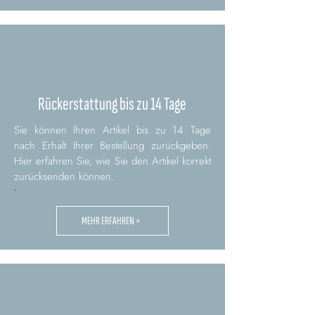
Rückerstattung bis zu 14 Tage
Sie können Ihren Artikel bis zu 14 Tage
nach Erhalt Ihrer Bestellung zurückgeben.
Hier erfahren Sie, wie Sie den Artikel korrekt
zurücksenden können.
.
MEHR ERFAHREN >