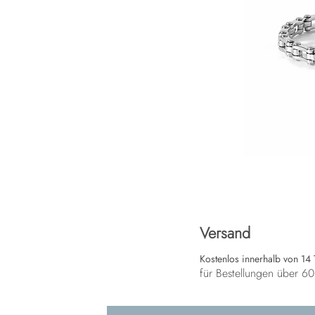
Versand
Kostenlos innerhalb von 14
für Bestellungen über 6