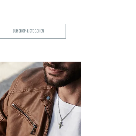
ZUR SHOP-LISTE GEHEN