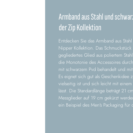
Armband aus Stahl und schwar
der Zip Kollektion
Entdecken Sie das Armband aus Stahl
Nipper Kollektion. Das Schmuckstück 
gegliedertes Glied aus poliertem Stahl
die Monotonie des Accessoires durchbr
mit schwarzem Pvd behandelt und mit 
Es eignet sich gut als Geschenkidee z
vielseitig ist und sich leicht mit ei
lässt. Die Standardlänge beträgt 21 c
Messglieder auf 19 cm gekürzt werde
ein Beispiel des Men's Packaging für 