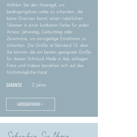
Wählen Sie den Smaragd, um
bedingungslose Liebe zu schenken, die
keine Grenzen kennt, einen natürlichen
Talisman in einer kostbaren Farbe für jeden
Anlass: Jahrestag, Geburtstag oder
Zeremonie, um einzigartige Emotionen zu
schenken. Die Größe ist Standard 13, aber
Sie können die am besten geeignete Größe
für diesen Schmuck Made in Italy anfragen.
Fotos und Videos beziehen sich auf das
höchstmögliche Karat.
2 Jahre
GARANTIE
GRÖSSENFÜHRER >
Schenken Sie Ihren