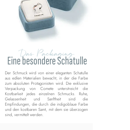
Das Packaging
Eine besondere Schatulle
Der Schmuck wird von einer eleganten Schatulle
aus edlen Materialien bewacht, in der die Farbe
zum absoluten Protagonisten wird. Die exklusive
Verpackung von Comete unterstreicht die
Kostbarkeit jedes einzelnen Schmucks. Ruhe,
Gelassenheit und Sanftheit sind die
Empfindungen, die durch die indigoblaue Farbe
und den kostbaren Samt, mit dem sie überzogen
sind, vermittelt werden.