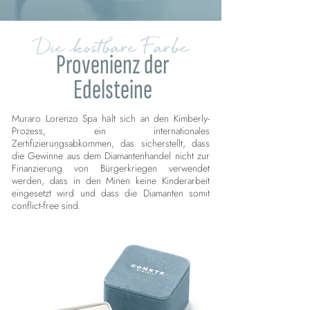
Die kostbare Farbe
Provenienz der
Edelsteine
Muraro Lorenzo Spa hält sich an den Kimberly-
Prozess, ein internationales
Zertifizierungsabkommen, das sicherstellt, dass
die Gewinne aus dem Diamantenhandel nicht zur
Finanzierung von Bürgerkriegen verwendet
werden, dass in den Minen keine Kinderarbeit
eingesetzt wird und dass die Diamanten somit
conflict-free sind.