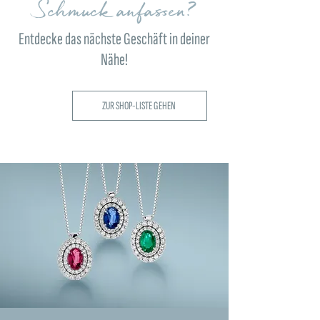
Schmuck anfassen?
Entdecke das nächste Geschäft in deiner
Nähe!
ZUR SHOP-LISTE GEHEN