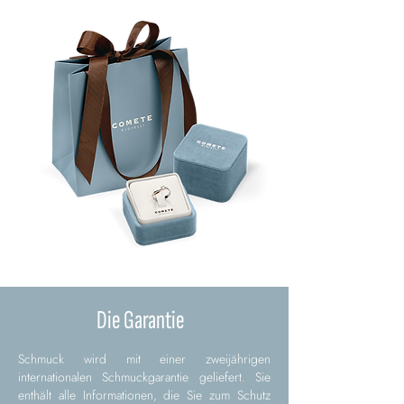
Die Garantie
Schmuck wird mit einer zweijährigen
internationalen Schmuckgarantie geliefert. Sie
enthält alle Informationen, die Sie zum Schutz