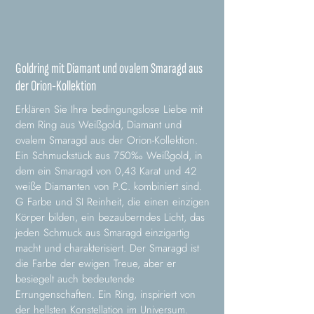
Goldring mit Diamant und ovalem Smaragd aus
der Orion-Kollektion
Erklären Sie Ihre bedingungslose Liebe mit
dem Ring aus Weißgold, Diamant und
ovalem Smaragd aus der Orion-Kollektion.
Ein Schmuckstück aus 750‰ Weißgold, in
dem ein Smaragd von 0,43 Karat und 42
weiße Diamanten von P.C. kombiniert sind.
G Farbe und SI Reinheit, die einen einzigen
Körper bilden, ein bezauberndes Licht, das
jeden Schmuck aus Smaragd einzigartig
macht und charakterisiert. Der Smaragd ist
die Farbe der ewigen Treue, aber er
besiegelt auch bedeutende
Errungenschaften. Ein Ring, inspiriert von
der hellsten Konstellation im Universum.