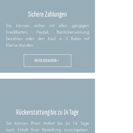
Sichere Zahlungen
Sie können sicher mit allen gängigen
Kreditkarten, Paypal, Banküberweisung
bezahlen oder den Kauf in 3 Raten mit
Klarna stunden.
MEHR ERFAHREN >
Rückerstattung bis zu 14 Tage
Sie können Ihren Artikel bis zu 14 Tage
nach Erhalt Ihrer Bestellung zurückgeben.