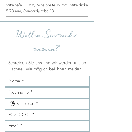
Mitteltiefe 10 mm, Mittelbreite 12 mm, Mitteldicke
5,73 mm, Standardgröße 13
Wollen Sie mehr
wissen?
Schreiben Sie uns und wir werden uns so
schnell wie möglich bei Ihnen melden!