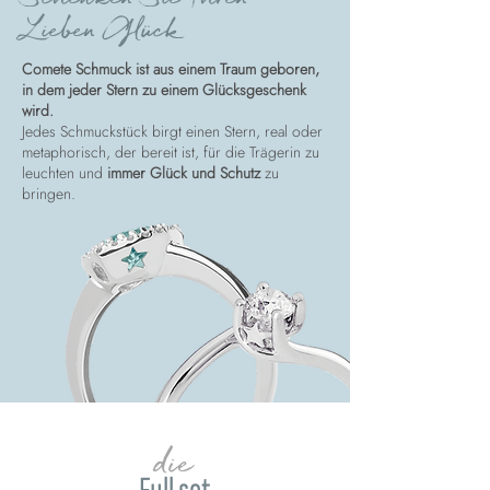
Lieben Glück
Comete Schmuck ist aus einem Traum geboren,
in dem jeder Stern zu einem Glücksgeschenk
wird.
Jedes Schmuckstück birgt einen Stern, real oder
metaphorisch, der bereit ist, für die Trägerin zu
leuchten und
immer Glück und Schutz
zu
bringen.
die