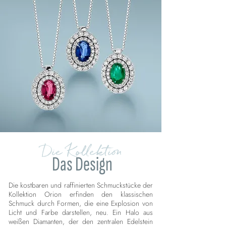
Die Kollektion
Das Design
Die kostbaren und raffinierten Schmuckstücke der
Kollektion Orion erfinden den klassischen
Schmuck durch Formen, die eine Explosion von
Licht und Farbe darstellen, neu. Ein Halo aus
weißen Diamanten, der den zentralen Edelstein