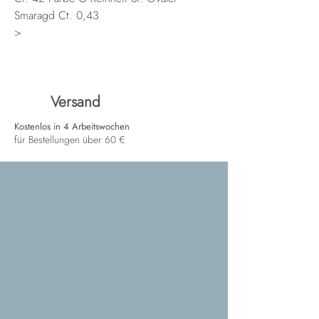
Smaragd Ct. 0,43
>
Versand
Kostenlos in 4 Arbeitswochen
für Bestellungen über 60 €