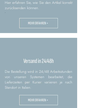
Hier erfahren Sie, wie Sie den Artikel korrekt
zurücksenden können.
.
MEHR ERFAHREN >
Versand in 24/48h
Die Bestellung wird in 24/48 Arbeitsstunden
von unseren Systemen bearbeitet, die
Lieferzeiten per Kurier variieren je nach
Standort in Italien.
MEHR ERFAHREN >