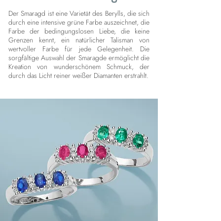
Der Smaragd ist eine Varietät des Berylls, die sich
durch eine intensive grüne Farbe auszeichnet, die
Farbe der bedingungslosen Liebe, die keine
Grenzen kennt, ein natürlicher Talisman von
wertvoller Farbe für jede Gelegenheit. Die
sorgfältige Auswahl der Smaragde ermöglicht die
Kreation von wunderschönem Schmuck, der
durch das Licht reiner weißer Diamanten erstrahlt.