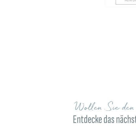
Wollen Sie de
Entdecke das nächst