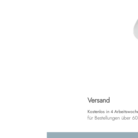
Versand
Kostenlos in 4 Arbeitswoch
für Bestellungen über 6