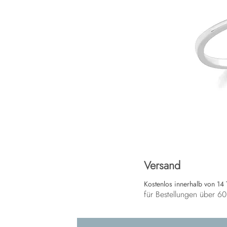
Versand
Kostenlos innerhalb von 14
für Bestellungen über 6