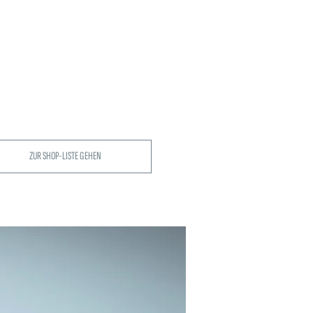
ZUR SHOP-LISTE GEHEN