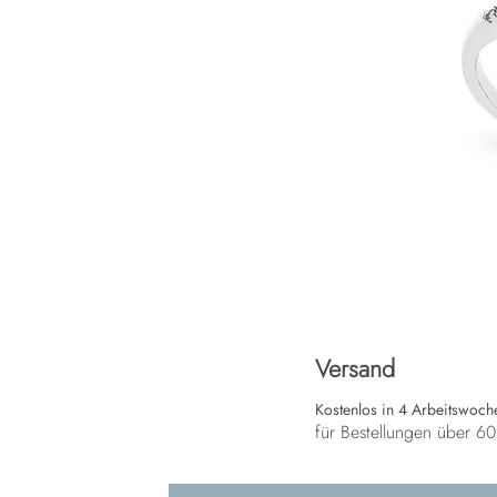
Versand
Kostenlos in 4 Arbeitswoch
für Bestellungen über 6