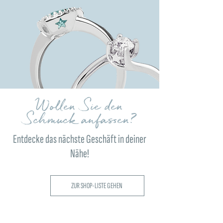
Wollen Sie den
Schmuck anfassen?
Entdecke das nächste Geschäft in deiner
Nähe!
ZUR SHOP-LISTE GEHEN