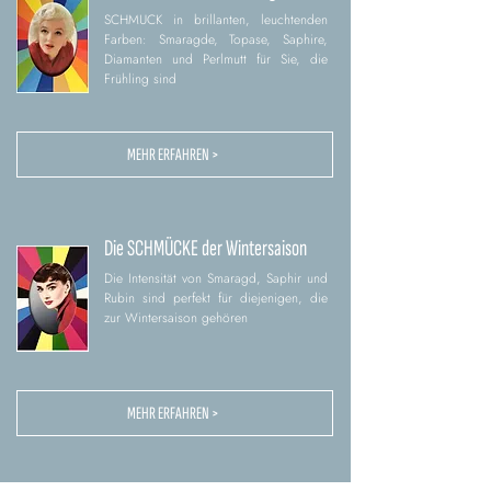
SCHMUCK in brillanten, leuchtenden
Farben: Smaragde, Topase, Saphire,
Diamanten und Perlmutt für Sie, die
Frühling sind
MEHR ERFAHREN >
Die SCHMÜCKE der Wintersaison
Die Intensität von Smaragd, Saphir und
Rubin sind perfekt für diejenigen, die
zur Wintersaison gehören
MEHR ERFAHREN >