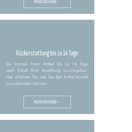
MEHR ERFAHREN >
Rückerstattung bis zu 14 Tage
Sie können Ihren Artikel bis zu 14 Tage
nach Erhalt Ihrer Bestellung zurückgeben.
Hier erfahren Sie, wie Sie den Artikel korrekt
zurücksenden können.
.
MEHR ERFAHREN >