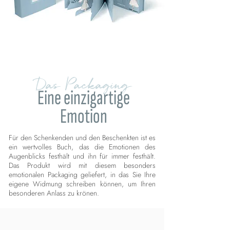
Das Packaging
Eine einzigartige
Emotion
Für den Schenkenden und den Beschenkten ist es
ein wertvolles Buch, das die Emotionen des
Augenblicks festhält und ihn für immer festhält.
Das Produkt wird mit diesem besonders
emotionalen Packaging geliefert, in das Sie Ihre
eigene Widmung schreiben können, um Ihren
besonderen Anlass zu krönen.