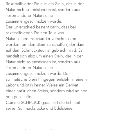
Rekristallisierter Stein ist ein Stein, der in der
Natur nicht so entstanden ist, sondern aus
Teilen anderer Natursteine
zusammengeschmolzen wurde.
Der Unterschied besteht darin, dass bei
rekristallisierten Steinen Teile von
Natursteinen miteinander verschmolzen
werden, um den Stein zu schaffen, der dann
auf dem Schmuckstück angebracht wird. Es
handelt sich also um einen Stein, der in der
Natur nicht so entstanden ist, sondern aus
Teilen anderer Natursteine
zusammengeschmolzen wurde. Der
synthetische Stein hingegen entsteht in einem
Labor und ist in keiner Weise ein Derivat
eines natürlichen Steins, sondern wird ad hoc
neu geschaffen.
Comete SCHMUCK garantiert die Echtheit
seiner Schmuckstücke und Edelsteine.