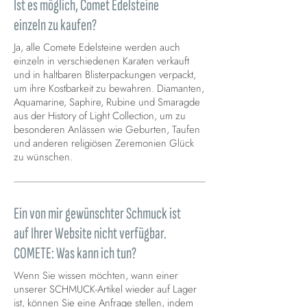
Ist es möglich, Comet Edelsteine
einzeln zu kaufen?
Ja, alle Comete Edelsteine werden auch
einzeln in verschiedenen Karaten verkauft
und in haltbaren Blisterpackungen verpackt,
um ihre Kostbarkeit zu bewahren. Diamanten,
Aquamarine, Saphire, Rubine und Smaragde
aus der History of Light Collection, um zu
besonderen Anlässen wie Geburten, Taufen
und anderen religiösen Zeremonien Glück
zu wünschen.
Ein von mir gewünschter Schmuck ist
auf Ihrer Website nicht verfügbar.
COMETE: Was kann ich tun?
Wenn Sie wissen möchten, wann einer
unserer SCHMUCK-Artikel wieder auf Lager
ist, können Sie eine Anfrage stellen, indem