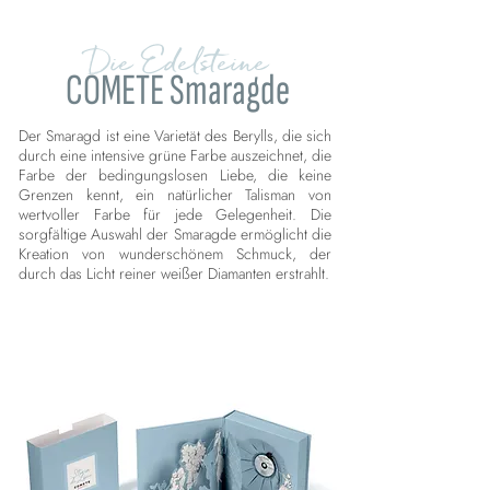
Die Edelsteine
COMETE Smaragde
Der Smaragd ist eine Varietät des Berylls, die sich
durch eine intensive grüne Farbe auszeichnet, die
Farbe der bedingungslosen Liebe, die keine
Grenzen kennt, ein natürlicher Talisman von
wertvoller Farbe für jede Gelegenheit. Die
sorgfältige Auswahl der Smaragde ermöglicht die
Kreation von wunderschönem Schmuck, der
durch das Licht reiner weißer Diamanten erstrahlt.