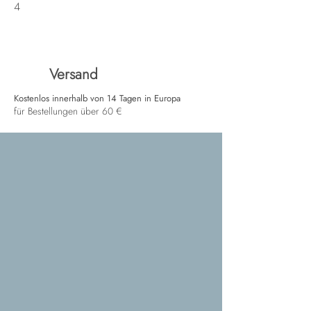
4
Versand
Kostenlos innerhalb von 14 Tagen in Europa
für Bestellungen über 60 €