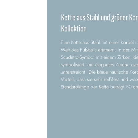
Kette aus Stahl und grüner Kor
Kollektion
Eine Kette aus Stahl mit einer Kordel
Welt des Fußballs erinnern. In der Mit
Scudetto-Symbol mit einem Zirkon, der
symbolisiert; ein elegantes Zeichen vo
unterstreicht. Die blaue nautische Ko
Vorteil, dass sie sehr reißfest und wass
Standardlänge der Kette beträgt 50 c