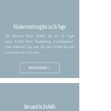
Rückerstattung bis zu 14 Tage
Sie können Ihren Artikel bis zu 14 Tage
nach Erhalt Ihrer Bestellung zurückgeben.
Hier erfahren Sie, wie Sie den Artikel korrekt
zurücksenden können.
.
MEHR ERFAHREN >
Versand in 24/48h