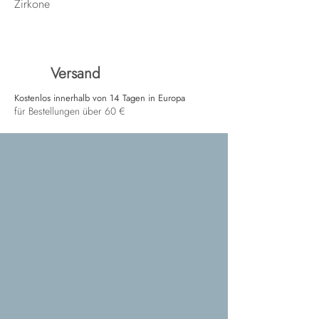
Zirkone
Versand
Kostenlos innerhalb von 14 Tagen in Europa
für Bestellungen über 60 €