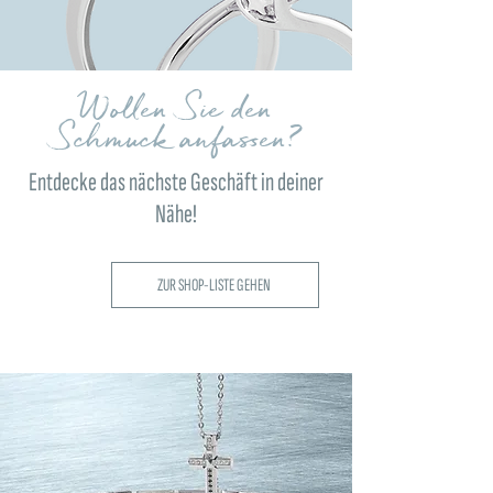
Wollen Sie den
Schmuck anfassen?
Entdecke das nächste Geschäft in deiner
Nähe!
ZUR SHOP-LISTE GEHEN