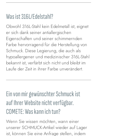
Was ist 316L/Edelstahl?
Obwohl 316L-Stahl kein Edelmetall ist, eignet
er sich dank seiner antiallergischen
Eigenschaften und seiner schimmernden
Farbe hervorragend für die Herstellung von
Schmuck. Diese Legierung, die auch als
hypoallergener und medizinischer 316L-Stahl
bekannt ist, verfärbt sich nicht und bleibt im
Laufe der Zeit in ihrer Farbe unverändert.
Ein von mir gewünschter Schmuck ist
auf Ihrer Website nicht verfügbar.
COMETE: Was kann ich tun?
Wenn Sie wissen möchten, wann einer
unserer SCHMUCK-Artikel wieder auf Lager
ist, können Sie eine Anfrage stellen, indem