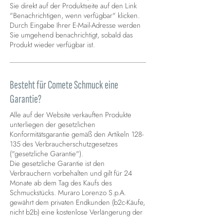
Sie direkt auf der Produktseite auf den Link
"Benachrichtigen, wenn verfügbar" klicken.
Durch Eingabe Ihrer E-Mail-Adresse werden
Sie umgehend benachrichtigt, sobald das
Produkt wieder verfügbar ist.
Besteht für Comete Schmuck eine
Garantie?
Alle auf der Website verkauften Produkte
unterliegen der gesetzlichen
Konformitätsgarantie gemäß den Artikeln 128-
135 des Verbraucherschutzgesetzes
("gesetzliche Garantie").
Die gesetzliche Garantie ist den
Verbrauchern vorbehalten und gilt für 24
Monate ab dem Tag des Kaufs des
Schmuckstücks. Muraro Lorenzo S.p.A.
gewährt dem privaten Endkunden (b2c-Käufe,
nicht b2b) eine kostenlose Verlängerung der