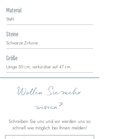
Material
Stahl
Steine
Schwarze Zirkone
Größe
Länge 50 cm, verkürzbar auf 47 cm.
Wollen Sie mehr
wissen?
Schreiben Sie uns und wir werden uns so
schnell wie möglich bei Ihnen melden!