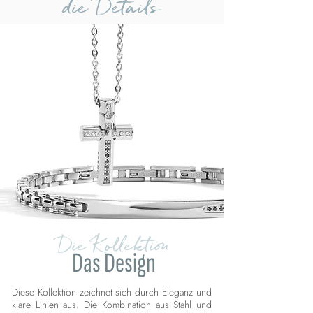
die Details
Die Kollektion
Das Design
Diese Kollektion zeichnet sich durch Eleganz und
klare Linien aus. Die Kombination aus Stahl und