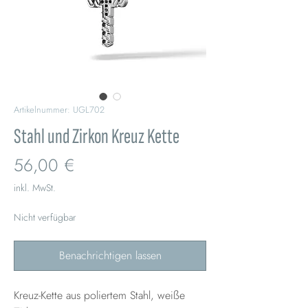
Artikelnummer: UGL702
Stahl und Zirkon Kreuz Kette
Preis
56,00 €
inkl. MwSt.
Nicht verfügbar
Benachrichtigen lassen
Kreuz-Kette aus poliertem Stahl, weiße