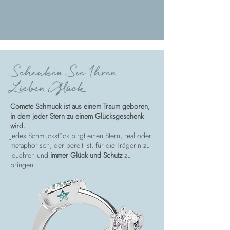
Schenken Sie Ihren
Lieben Glück
Comete Schmuck ist aus einem Traum geboren,
in dem jeder Stern zu einem Glücksgeschenk
wird.
Jedes Schmuckstück birgt einen Stern, real oder
metaphorisch, der bereit ist, für die Trägerin zu
leuchten und
immer Glück und Schutz
zu
bringen.