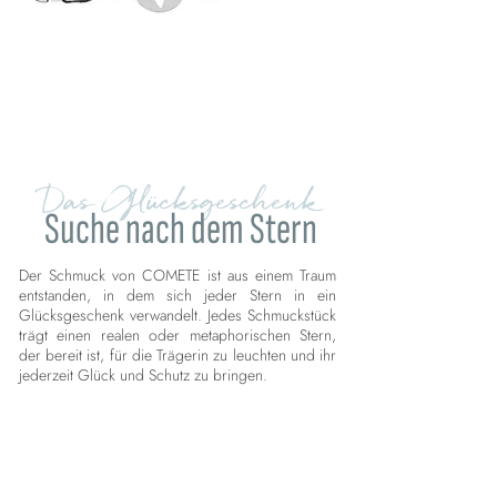
Das Glücksgeschenk
Suche nach dem Stern
Der Schmuck von COMETE ist aus einem Traum
entstanden, in dem sich jeder Stern in ein
Glücksgeschenk verwandelt. Jedes Schmuckstück
trägt einen realen oder metaphorischen Stern,
der bereit ist, für die Trägerin zu leuchten und ihr
jederzeit Glück und Schutz zu bringen.