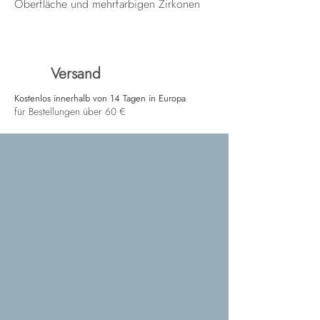
Oberfläche und mehrfarbigen Zirkonen
Versand
Kostenlos innerhalb von 14 Tagen in Europa
für Bestellungen über 60 €