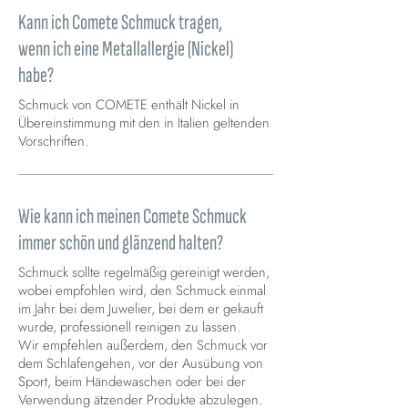
Kann ich Comete Schmuck tragen,
wenn ich eine Metallallergie (Nickel)
habe?
Schmuck von COMETE enthält Nickel in
Übereinstimmung mit den in Italien geltenden
Vorschriften.
Wie kann ich meinen Comete Schmuck
immer schön und glänzend halten?
Schmuck sollte regelmäßig gereinigt werden,
wobei empfohlen wird, den Schmuck einmal
im Jahr bei dem Juwelier, bei dem er gekauft
wurde, professionell reinigen zu lassen.
Wir empfehlen außerdem, den Schmuck vor
dem Schlafengehen, vor der Ausübung von
Sport, beim Händewaschen oder bei der
Verwendung ätzender Produkte abzulegen.