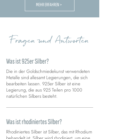
MEHR ERFAHREN >
Fragen und Antworten
Was ist 925er Silber?
Die in der Goldschmiedekunst verwendeten
Metalle sind allesamt Legierungen, die sich
bearbeiten lassen. 925er Silber ist eine
Legierung, die aus 925 Teilen pro 1000
natürlichen Silbers besteht.
Was ist rhodiniertes Silber?
Rhodiniertes Silber ist Silber, das mit Rhodium
behandelt ist. Silber wird rhodiniert, um eine