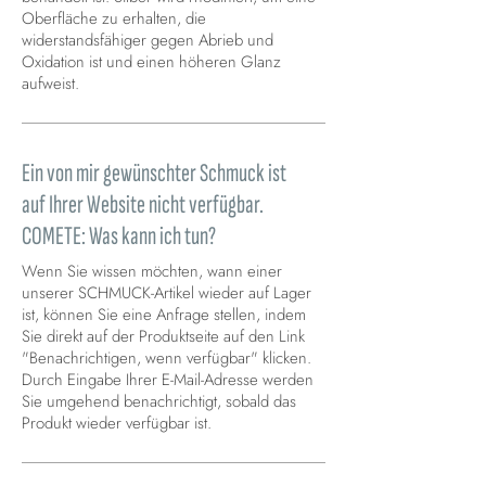
Oberfläche zu erhalten, die
widerstandsfähiger gegen Abrieb und
Oxidation ist und einen höheren Glanz
aufweist.
Ein von mir gewünschter Schmuck ist
auf Ihrer Website nicht verfügbar.
COMETE: Was kann ich tun?
Wenn Sie wissen möchten, wann einer
unserer SCHMUCK-Artikel wieder auf Lager
ist, können Sie eine Anfrage stellen, indem
Sie direkt auf der Produktseite auf den Link
"Benachrichtigen, wenn verfügbar" klicken.
Durch Eingabe Ihrer E-Mail-Adresse werden
Sie umgehend benachrichtigt, sobald das
Produkt wieder verfügbar ist.