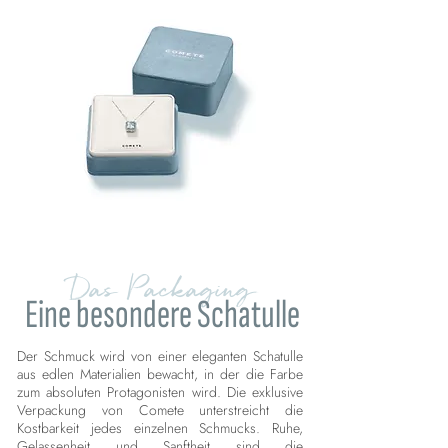
Das Packaging
Eine besondere Schatulle
Der Schmuck wird von einer eleganten Schatulle
aus edlen Materialien bewacht, in der die Farbe
zum absoluten Protagonisten wird. Die exklusive
Verpackung von Comete unterstreicht die
Kostbarkeit jedes einzelnen Schmucks. Ruhe,
Gelassenheit und Sanftheit sind die