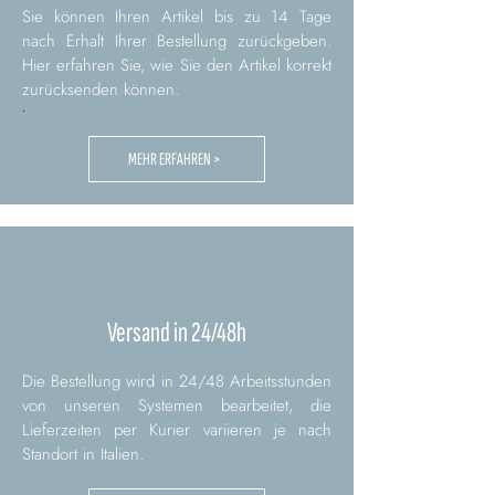
Sie können Ihren Artikel bis zu 14 Tage
nach Erhalt Ihrer Bestellung zurückgeben.
Hier erfahren Sie, wie Sie den Artikel korrekt
zurücksenden können.
.
MEHR ERFAHREN >
Versand in 24/48h
Die Bestellung wird in 24/48 Arbeitsstunden
von unseren Systemen bearbeitet, die
Lieferzeiten per Kurier variieren je nach
Standort in Italien.