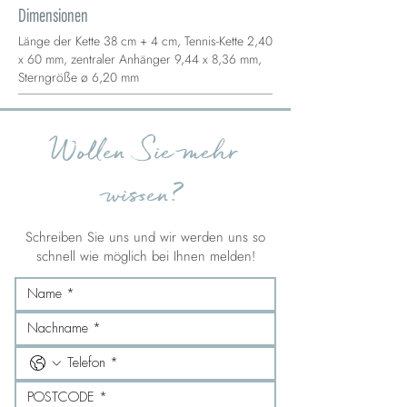
Dimensionen
Länge der Kette 38 cm + 4 cm, Tennis-Kette 2,40
x 60 mm, zentraler Anhänger 9,44 x 8,36 mm,
Sterngröße ø 6,20 mm
Wollen Sie mehr
wissen?
Schreiben Sie uns und wir werden uns so
schnell wie möglich bei Ihnen melden!