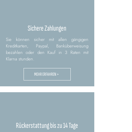
Sichere Zahlungen
Sie können sicher mit allen gängigen
Kreditkarten, Paypal, Banküberweisung
bezahlen oder den Kauf in 3 Raten mit
Klarna stunden.
MEHR ERFAHREN >
Rückerstattung bis zu 14 Tage