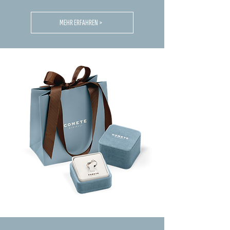
MEHR ERFAHREN >