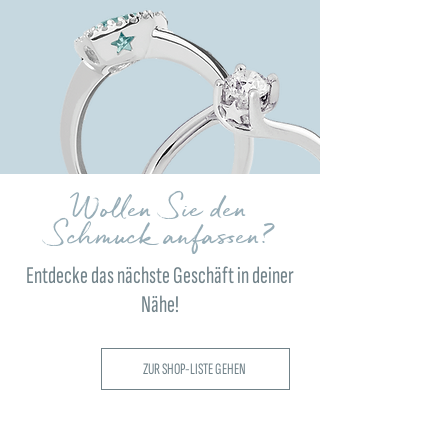
Wollen Sie den
Schmuck anfassen?
Entdecke das nächste Geschäft in deiner
Nähe!
ZUR SHOP-LISTE GEHEN