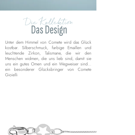
Die Kollektion
Das Design
Unter dem Himmel von Comete wird das Glück
kostbar. Silberschmuck, farbige Emaillen und
leuchtende Zirkon, Talismane, die wir den
Menschen widmen, die uns lieb sind, damit sie
uns ein gutes Omen und ein Wegweiser sind...
ein besonderer Glücksbringer von Comete
Gioielli