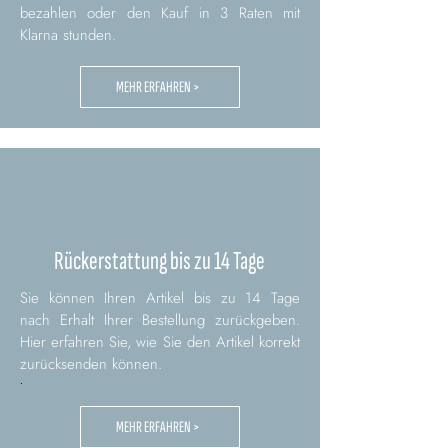
bezahlen oder den Kauf in 3 Raten mit
Klarna stunden.
MEHR ERFAHREN >
Rückerstattung bis zu 14 Tage
Sie können Ihren Artikel bis zu 14 Tage
nach Erhalt Ihrer Bestellung zurückgeben.
Hier erfahren Sie, wie Sie den Artikel korrekt
zurücksenden können.
.
MEHR ERFAHREN >