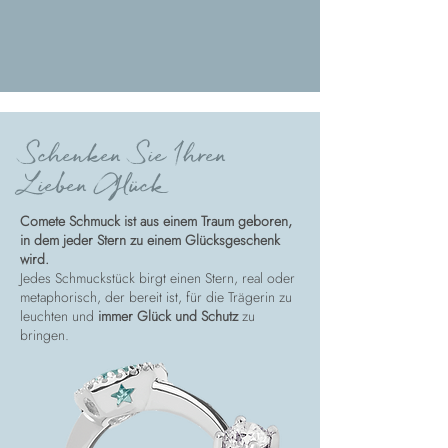
Schenken Sie Ihren
Lieben Glück
Comete Schmuck ist aus einem Traum geboren,
in dem jeder Stern zu einem Glücksgeschenk
wird.
Jedes Schmuckstück birgt einen Stern, real oder
metaphorisch, der bereit ist, für die Trägerin zu
leuchten und
immer Glück und Schutz
zu
bringen.