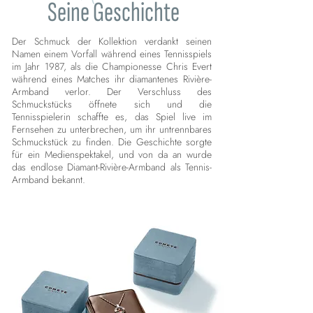
Seine Geschichte
Der Schmuck der Kollektion verdankt seinen
Namen einem Vorfall während eines Tennisspiels
im Jahr 1987, als die Championesse Chris Evert
während eines Matches ihr diamantenes Rivière-
Armband verlor. Der Verschluss des
Schmuckstücks öffnete sich und die
Tennisspielerin schaffte es, das Spiel live im
Fernsehen zu unterbrechen, um ihr untrennbares
Schmuckstück zu finden. Die Geschichte sorgte
für ein Medienspektakel, und von da an wurde
das endlose Diamant-Rivière-Armband als Tennis-
Armband bekannt.