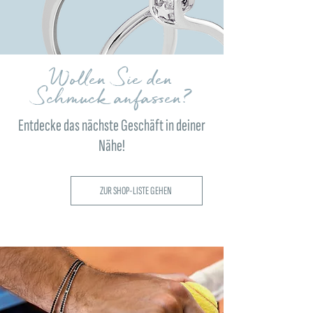
Wollen Sie den
Schmuck anfassen?
Entdecke das nächste Geschäft in deiner
Nähe!
ZUR SHOP-LISTE GEHEN