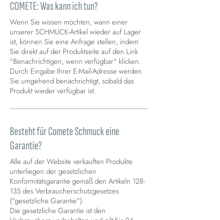
COMETE: Was kann ich tun?
Wenn Sie wissen möchten, wann einer
unserer SCHMUCK-Artikel wieder auf Lager
ist, können Sie eine Anfrage stellen, indem
Sie direkt auf der Produktseite auf den Link
"Benachrichtigen, wenn verfügbar" klicken.
Durch Eingabe Ihrer E-Mail-Adresse werden
Sie umgehend benachrichtigt, sobald das
Produkt wieder verfügbar ist.
Besteht für Comete Schmuck eine
Garantie?
Alle auf der Website verkauften Produkte
unterliegen der gesetzlichen
Konformitätsgarantie gemäß den Artikeln 128-
135 des Verbraucherschutzgesetzes
("gesetzliche Garantie").
Die gesetzliche Garantie ist den