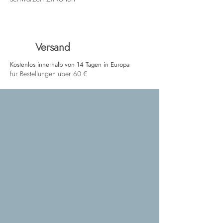
Versand
Kostenlos innerhalb von 14 Tagen in Europa
für Bestellungen über 60 €