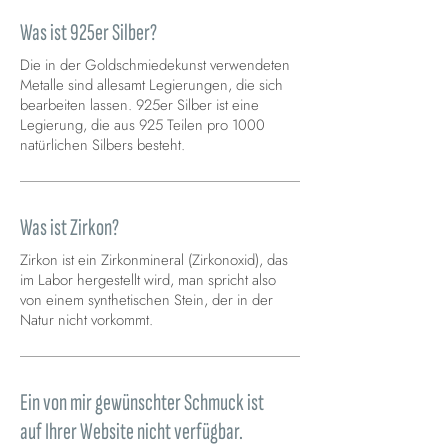
Was ist 925er Silber?
Die in der Goldschmiedekunst verwendeten
Metalle sind allesamt Legierungen, die sich
bearbeiten lassen. 925er Silber ist eine
Legierung, die aus 925 Teilen pro 1000
natürlichen Silbers besteht.
Was ist Zirkon?
Zirkon ist ein Zirkonmineral (Zirkonoxid), das
im Labor hergestellt wird, man spricht also
von einem synthetischen Stein, der in der
Natur nicht vorkommt.
Ein von mir gewünschter Schmuck ist
auf Ihrer Website nicht verfügbar.