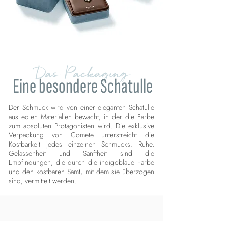
Das Packaging
Eine besondere Schatulle
Der Schmuck wird von einer eleganten Schatulle
aus edlen Materialien bewacht, in der die Farbe
zum absoluten Protagonisten wird. Die exklusive
Verpackung von Comete unterstreicht die
Kostbarkeit jedes einzelnen Schmucks. Ruhe,
Gelassenheit und Sanftheit sind die
Empfindungen, die durch die indigoblaue Farbe
und den kostbaren Samt, mit dem sie überzogen
sind, vermittelt werden.