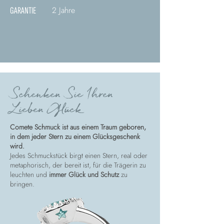
2 Jahre
GARANTIE
Schenken Sie Ihren
Lieben Glück
Comete Schmuck ist aus einem Traum geboren,
in dem jeder Stern zu einem Glücksgeschenk
wird.
Jedes Schmuckstück birgt einen Stern, real oder
metaphorisch, der bereit ist, für die Trägerin zu
leuchten und
immer Glück und Schutz
zu
bringen.