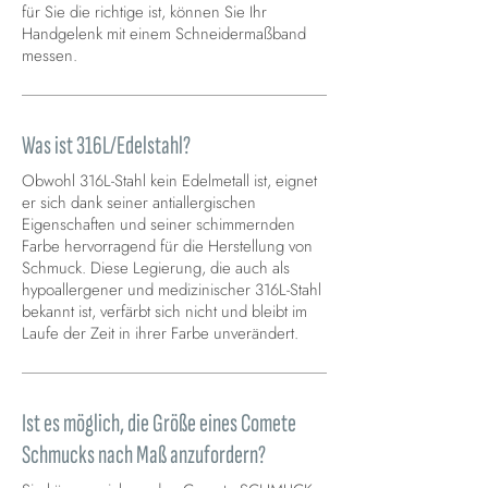
für Sie die richtige ist, können Sie Ihr
Handgelenk mit einem Schneidermaßband
messen.
Was ist 316L/Edelstahl?
Obwohl 316L-Stahl kein Edelmetall ist, eignet
er sich dank seiner antiallergischen
Eigenschaften und seiner schimmernden
Farbe hervorragend für die Herstellung von
Schmuck. Diese Legierung, die auch als
hypoallergener und medizinischer 316L-Stahl
bekannt ist, verfärbt sich nicht und bleibt im
Laufe der Zeit in ihrer Farbe unverändert.
Ist es möglich, die Größe eines Comete
Schmucks nach Maß anzufordern?