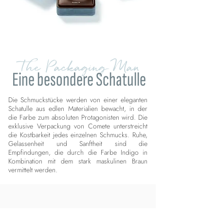
The Packaging Man
Eine besondere Schatulle
Die Schmuckstücke werden von einer eleganten
Schatulle aus edlen Materialien bewacht, in der
die Farbe zum absoluten Protagonisten wird. Die
exklusive Verpackung von Comete unterstreicht
die Kostbarkeit jedes einzelnen Schmucks. Ruhe,
Gelassenheit und Sanftheit sind die
Empfindungen, die durch die Farbe Indigo in
Kombination mit dem stark maskulinen Braun
vermittelt werden.