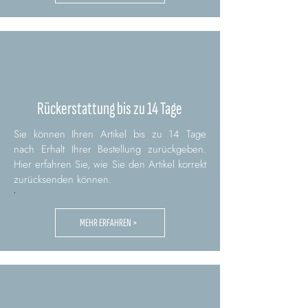
Rückerstattung bis zu 14 Tage
Sie können Ihren Artikel bis zu 14 Tage
nach Erhalt Ihrer Bestellung zurückgeben.
Hier erfahren Sie, wie Sie den Artikel korrekt
zurücksenden können.
.
MEHR ERFAHREN >