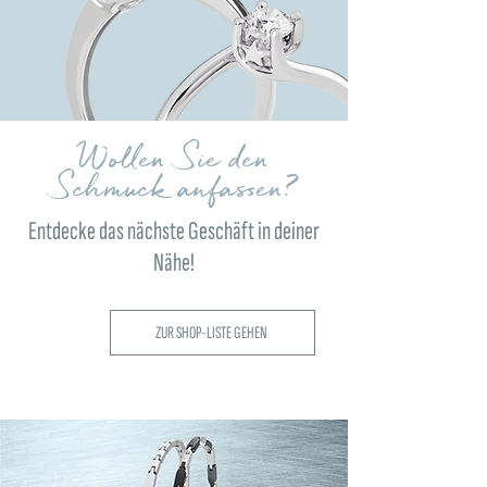
Wollen Sie den
Schmuck anfassen?
Entdecke das nächste Geschäft in deiner
Nähe!
ZUR SHOP-LISTE GEHEN