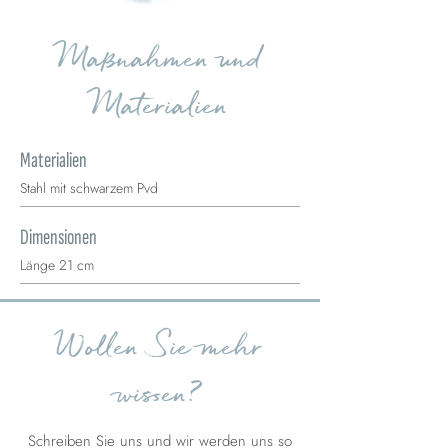
Maßnahmen und
Materialien
Materialien
Stahl mit schwarzem Pvd
Dimensionen
Länge 21 cm
Wollen Sie mehr
wissen?
Schreiben Sie uns und wir werden uns so