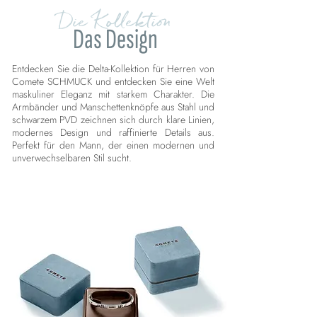
Die Kollektion
Das Design
Entdecken Sie die Delta-Kollektion für Herren von
Comete SCHMUCK und entdecken Sie eine Welt
maskuliner Eleganz mit starkem Charakter. Die
Armbänder und Manschettenknöpfe aus Stahl und
schwarzem PVD zeichnen sich durch klare Linien,
modernes Design und raffinierte Details aus.
Perfekt für den Mann, der einen modernen und
unverwechselbaren Stil sucht.