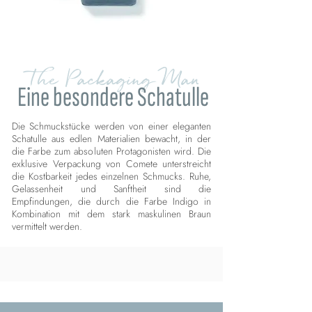
The Packaging Man
Eine besondere Schatulle
Die Schmuckstücke werden von einer eleganten
Schatulle aus edlen Materialien bewacht, in der
die Farbe zum absoluten Protagonisten wird. Die
exklusive Verpackung von Comete unterstreicht
die Kostbarkeit jedes einzelnen Schmucks. Ruhe,
Gelassenheit und Sanftheit sind die
Empfindungen, die durch die Farbe Indigo in
Kombination mit dem stark maskulinen Braun
vermittelt werden.