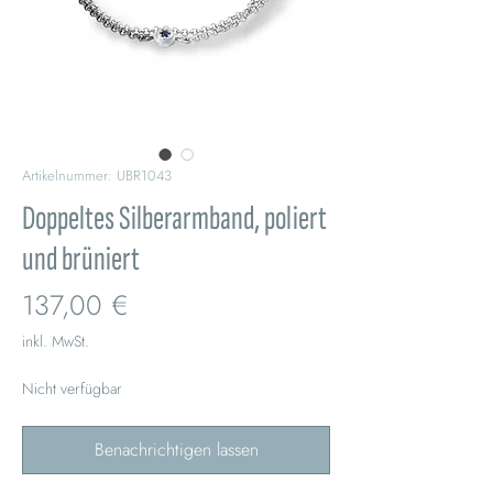
Artikelnummer: UBR1043
Doppeltes Silberarmband, poliert
und brüniert
Preis
137,00 €
inkl. MwSt.
Nicht verfügbar
Benachrichtigen lassen