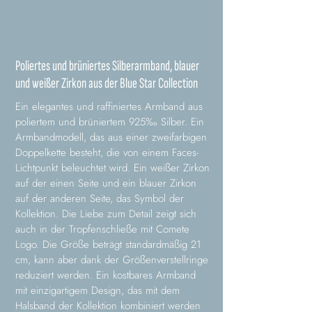
Poliertes und brüniertes Silberarmband, blauer
und weißer Zirkon aus der Blue Star Collection
Ein elegantes und raffiniertes Armband aus
poliertem und brüniertem 925‰ Silber. Ein
Armbandmodell, das aus einer zweifarbigen
Doppelkette besteht, die von einem Faces-
Lichtpunkt beleuchtet wird. Ein weißer Zirkon
auf der einen Seite und ein blauer Zirkon
auf der anderen Seite, das Symbol der
Kollektion. Die Liebe zum Detail zeigt sich
auch in der Tropfenschließe mit Comete
Logo. Die Größe beträgt standardmäßig 21
cm, kann aber dank der Größenverstellringe
reduziert werden. Ein kostbares Armband
mit einzigartigem Design, das mit dem
Halsband der Kollektion kombiniert werden