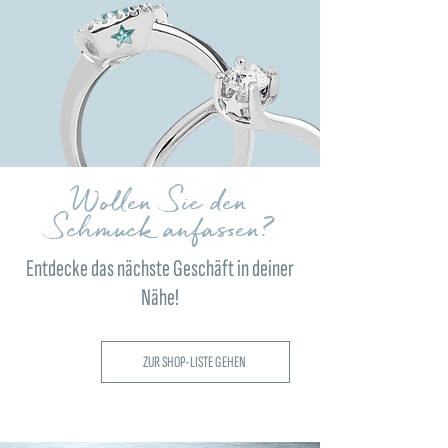
Wollen Sie den
Schmuck anfassen?
Entdecke das nächste Geschäft in deiner
Nähe!
ZUR SHOP-LISTE GEHEN