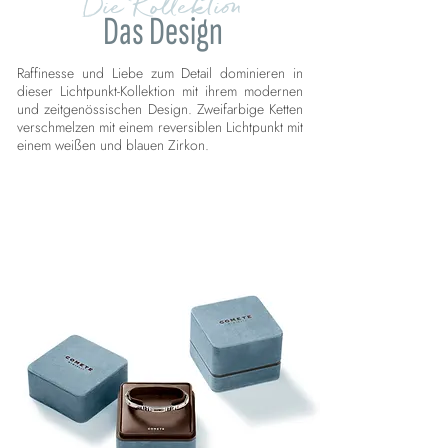
Die Kollektion
Das Design
Raffinesse und Liebe zum Detail dominieren in
dieser Lichtpunkt-Kollektion mit ihrem modernen
und zeitgenössischen Design. Zweifarbige Ketten
verschmelzen mit einem reversiblen Lichtpunkt mit
einem weißen und blauen Zirkon.