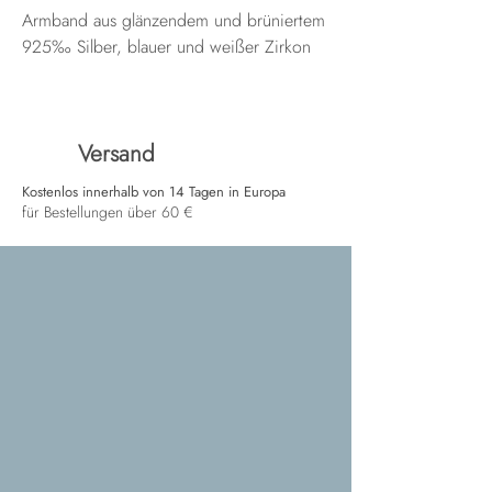
Armband aus glänzendem und brüniertem
925‰ Silber, blauer und weißer Zirkon
Versand
Kostenlos innerhalb von 14 Tagen in Europa
für Bestellungen über 60 €