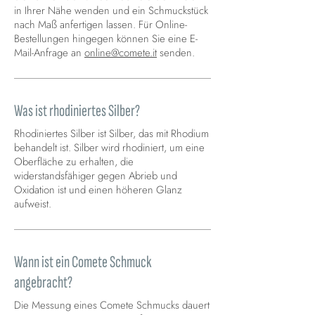
in Ihrer Nähe wenden und ein Schmuckstück
nach Maß anfertigen lassen. Für Online-
Bestellungen hingegen können Sie eine E-
Mail-Anfrage an
online@comete.it
senden.
Was ist rhodiniertes Silber?
Rhodiniertes Silber ist Silber, das mit Rhodium
behandelt ist. Silber wird rhodiniert, um eine
Oberfläche zu erhalten, die
widerstandsfähiger gegen Abrieb und
Oxidation ist und einen höheren Glanz
aufweist.
Wann ist ein Comete Schmuck
angebracht?
Die Messung eines Comete Schmucks dauert