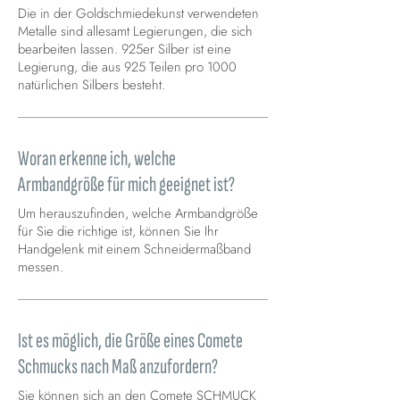
Die in der Goldschmiedekunst verwendeten
Metalle sind allesamt Legierungen, die sich
bearbeiten lassen. 925er Silber ist eine
Legierung, die aus 925 Teilen pro 1000
natürlichen Silbers besteht.
Woran erkenne ich, welche
Armbandgröße für mich geeignet ist?
Um herauszufinden, welche Armbandgröße
für Sie die richtige ist, können Sie Ihr
Handgelenk mit einem Schneidermaßband
messen.
Ist es möglich, die Größe eines Comete
Schmucks nach Maß anzufordern?
Sie können sich an den Comete SCHMUCK