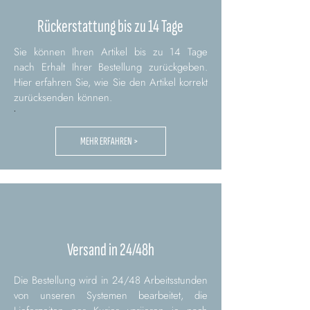
Rückerstattung bis zu 14 Tage
Sie können Ihren Artikel bis zu 14 Tage
nach Erhalt Ihrer Bestellung zurückgeben.
Hier erfahren Sie, wie Sie den Artikel korrekt
zurücksenden können.
.
MEHR ERFAHREN >
Versand in 24/48h
Die Bestellung wird in 24/48 Arbeitsstunden
von unseren Systemen bearbeitet, die