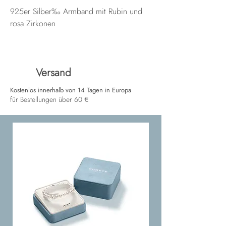
925er Silber‰ Armband mit Rubin und
rosa Zirkonen
Versand
Kostenlos innerhalb von 14 Tagen in Europa
für Bestellungen über 60 €