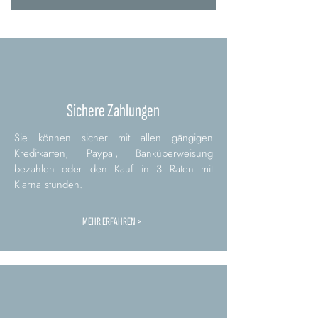
Sichere Zahlungen
Sie können sicher mit allen gängigen
Kreditkarten, Paypal, Banküberweisung
bezahlen oder den Kauf in 3 Raten mit
Klarna stunden.
MEHR ERFAHREN >