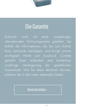
Die Garantie
Schmuck wird mit einer zweijährigen
internationalen Schmuckgarantie geliefert. Sie
enthält alle Informationen, die Sie zum Schutz
Ihres Schmucks benötigen, und bringt unsere
wichtigsten Werte zum Ausdruck. Comete
gewährt Ihnen außerdem eine kostenlose
einjährige Verlängerung der gesetzlichen
Garantiezeit. Wie Sie diese aktivieren können,
erfahren Sie in den unten stehenden Details.
.
MEHR ERFAHREN >