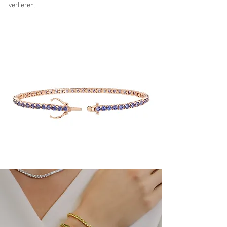
verlieren.