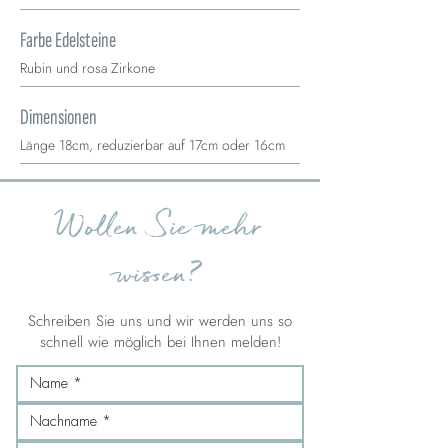
Farbe Edelsteine
Rubin und rosa Zirkone
Dimensionen
Länge 18cm, reduzierbar auf 17cm oder 16cm
Wollen Sie mehr
wissen?
Schreiben Sie uns und wir werden uns so
schnell wie möglich bei Ihnen melden!