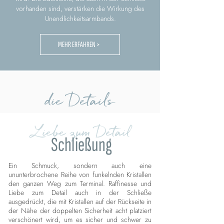
vorhanden sind, verstärken die Wirkung des
Unendlichkeitsarmbands.
MEHR ERFAHREN >
die Details
Liebe zum Detail
Schließung
Ein Schmuck, sondern auch eine
ununterbrochene Reihe von funkelnden Kristallen
den ganzen Weg zum Terminal. Raffinesse und
Liebe zum Detail auch in der Schließe
ausgedrückt, die mit Kristallen auf der Rückseite in
der Nähe der doppelten Sicherheit acht platziert
verschönert wird, um es sicher und schwer zu