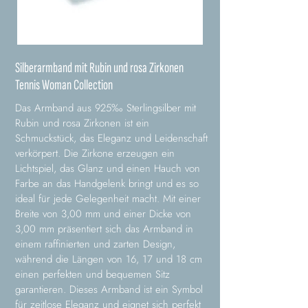
Silberarmband mit Rubin und rosa Zirkonen
Tennis Woman Collection
Das Armband aus 925‰ Sterlingsilber mit
Rubin und rosa Zirkonen ist ein
Schmuckstück, das Eleganz und Leidenschaft
verkörpert. Die Zirkone erzeugen ein
Lichtspiel, das Glanz und einen Hauch von
Farbe an das Handgelenk bringt und es so
ideal für jede Gelegenheit macht. Mit einer
Breite von 3,00 mm und einer Dicke von
3,00 mm präsentiert sich das Armband in
einem raffinierten und zarten Design,
während die Längen von 16, 17 und 18 cm
einen perfekten und bequemen Sitz
garantieren. Dieses Armband ist ein Symbol
für zeitlose Eleganz und eignet sich perfekt