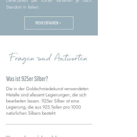
Lieferzeiten per Kurier variieren je nach
Standort in Italien.
MEHR ERFAHREN >
Fragen und Antworten
Was ist 925er Silber?
Die in der Goldschmiedekunst verwendeten
Metalle sind allesamt Legierungen, die sich
bearbeiten lassen. 925er Silber ist eine
Legierung, die aus 925 Teilen pro 1000
natürlichen Silbers besteht.