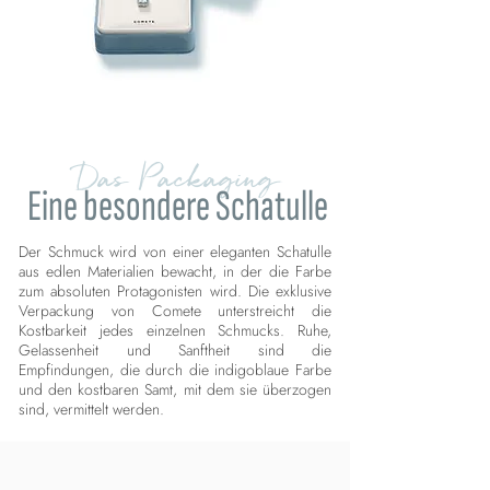
Das Packaging
Eine besondere Schatulle
Der Schmuck wird von einer eleganten Schatulle
aus edlen Materialien bewacht, in der die Farbe
zum absoluten Protagonisten wird. Die exklusive
Verpackung von Comete unterstreicht die
Kostbarkeit jedes einzelnen Schmucks. Ruhe,
Gelassenheit und Sanftheit sind die
Empfindungen, die durch die indigoblaue Farbe
und den kostbaren Samt, mit dem sie überzogen
sind, vermittelt werden.