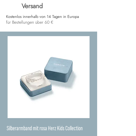
Versand
Kostenlos innerhalb von 14 Tagen in Europa
für Bestellungen über 60 €
Silberarmband mit rosa Herz Kids Collection