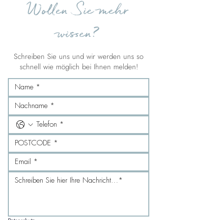
Wollen Sie mehr
wissen?
Schreiben Sie uns und wir werden uns so
schnell wie möglich bei Ihnen melden!