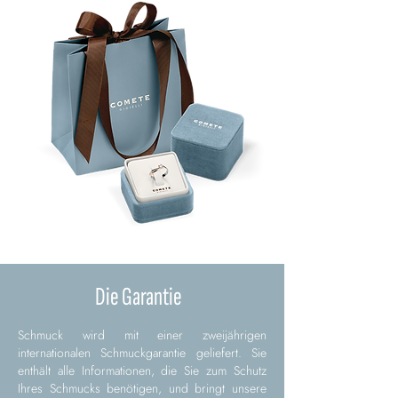
Die Garantie
Schmuck wird mit einer zweijährigen
internationalen Schmuckgarantie geliefert. Sie
enthält alle Informationen, die Sie zum Schutz
Ihres Schmucks benötigen, und bringt unsere