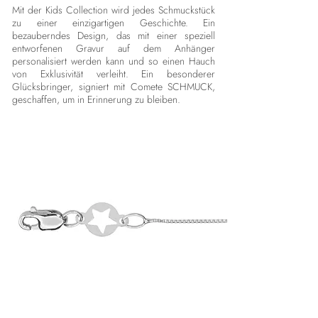
Mit der Kids Collection wird jedes Schmuckstück
zu einer einzigartigen Geschichte. Ein
bezauberndes Design, das mit einer speziell
entworfenen Gravur auf dem Anhänger
personalisiert werden kann und so einen Hauch
von Exklusivität verleiht. Ein besonderer
Glücksbringer, signiert mit Comete SCHMUCK,
geschaffen, um in Erinnerung zu bleiben.