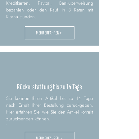
Kreditkarten, Paypal, Banküberweisung
bezahlen oder den Kauf in 3 Raten mit
Klarna stunden.
MEHR ERFAHREN >
Rückerstattung bis zu 14 Tage
Sie können Ihren Artikel bis zu 14 Tage
nach Erhalt Ihrer Bestellung zurückgeben.
Hier erfahren Sie, wie Sie den Artikel korrekt
zurücksenden können.
.
MEHR ERFAHREN >