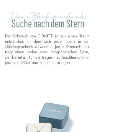
Das Glücksgeschenk
Suche nach dem Stern
Der Schmuck von COMETE ist aus einem Traum
entstanden, in dem sich jeder Stern in ein
Glücksgeschenk verwandelt. Jedes Schmuckstück
trägt einen realen oder metaphorischen Stern,
der bereit ist, für die Trägerin zu leuchten und ihr
jederzeit Glück und Schutz zu bringen.