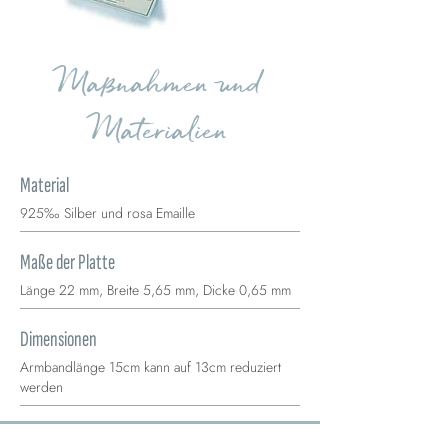
Maßnahmen und
Materialien
Material
925‰ Silber und rosa Emaille
Maße der Platte
Länge 22 mm, Breite 5,65 mm, Dicke 0,65 mm
Dimensionen
Armbandlänge 15cm kann auf 13cm reduziert
werden