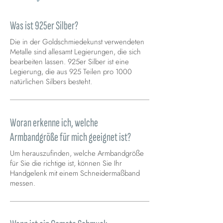
Was ist 925er Silber?
Die in der Goldschmiedekunst verwendeten
Metalle sind allesamt Legierungen, die sich
bearbeiten lassen. 925er Silber ist eine
Legierung, die aus 925 Teilen pro 1000
natürlichen Silbers besteht.
Woran erkenne ich, welche
Armbandgröße für mich geeignet ist?
Um herauszufinden, welche Armbandgröße
für Sie die richtige ist, können Sie Ihr
Handgelenk mit einem Schneidermaßband
messen.