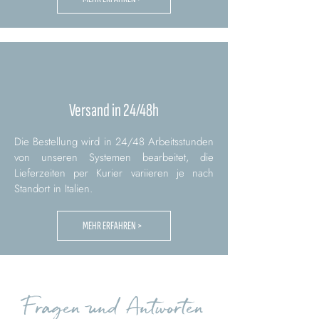
Versand in 24/48h
Die Bestellung wird in 24/48 Arbeitsstunden
von unseren Systemen bearbeitet, die
Lieferzeiten per Kurier variieren je nach
Standort in Italien.
MEHR ERFAHREN >
Fragen und Antworten