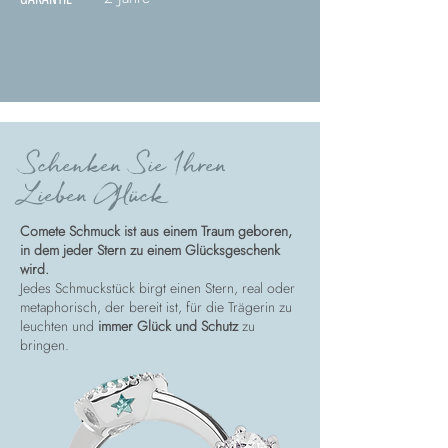
Schenken Sie Ihren
Lieben Glück
Comete Schmuck ist aus einem Traum geboren,
in dem jeder Stern zu einem Glücksgeschenk
wird.
Jedes Schmuckstück birgt einen Stern, real oder
metaphorisch, der bereit ist, für die Trägerin zu
leuchten und
immer Glück und Schutz
zu
bringen.