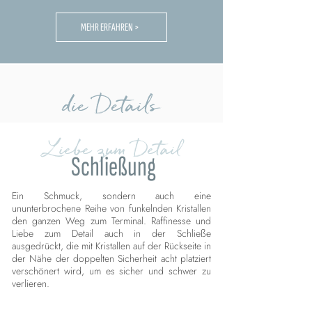
MEHR ERFAHREN >
die Details
Liebe zum Detail
Schließung
Ein Schmuck, sondern auch eine
ununterbrochene Reihe von funkelnden Kristallen
den ganzen Weg zum Terminal. Raffinesse und
Liebe zum Detail auch in der Schließe
ausgedrückt, die mit Kristallen auf der Rückseite in
der Nähe der doppelten Sicherheit acht platziert
verschönert wird, um es sicher und schwer zu
verlieren.