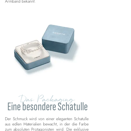
Armband bekannt.
Das Packaging
Eine besondere Schatulle
Der Schmuck wird von einer eleganten Schatulle
aus edlen Materialien bewacht, in der die Farbe
zum absoluten Protagonisten wird. Die exklusive