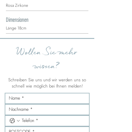
Rosa Zirkone
Dimensionen
Länge 18cm
Wollen Sie mehr
wissen?
Schreiben Sie uns und wir werden uns so
schnell wie möglich bei Ihnen melden!