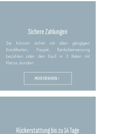
Sichere Zahlungen
Sie können sicher mit allen gängigen
Kreditkarten, Paypal, Banküberweisung
bezahlen oder den Kauf in 3 Raten mit
Klarna stunden.
MEHR ERFAHREN >
Rückerstattung bis zu 14 Tage