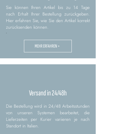
Sie können Ihren Artikel bis zu 14 Tage
nach Erhalt Ihrer Bestellung zurückgeben.
Hier erfahren Sie, wie Sie den Artikel korrekt
zurücksenden können.
.
MEHR ERFAHREN >
Versand in 24/48h
Die Bestellung wird in 24/48 Arbeitsstunden
von unseren Systemen bearbeitet, die
Lieferzeiten per Kurier variieren je nach
Standort in Italien.