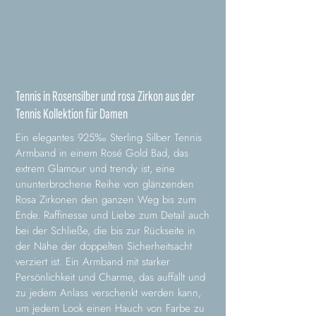
Tennis in Rosensilber und rosa Zirkon aus der
Tennis Kollektion für Damen
Ein elegantes 925‰ Sterling Silber Tennis
Armband in einem Rosé Gold Bad, das
extrem Glamour und trendy ist, eine
ununterbrochene Reihe von glänzenden
Rosa Zirkonen den ganzen Weg bis zum
Ende. Raffinesse und Liebe zum Detail auch
bei der Schließe, die bis zur Rückseite in
der Nähe der doppelten Sicherheitsacht
verziert ist. Ein Armband mit starker
Persönlichkeit und Charme, das auffällt und
zu jedem Anlass verschenkt werden kann,
um jedem Look einen Hauch von Farbe zu