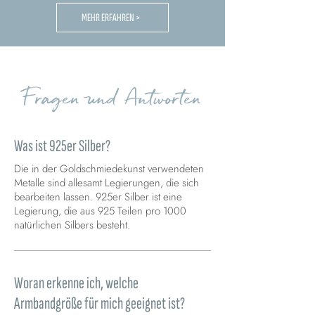
MEHR ERFAHREN >
Fragen und Antworten
Was ist 925er Silber?
Die in der Goldschmiedekunst verwendeten
Metalle sind allesamt Legierungen, die sich
bearbeiten lassen. 925er Silber ist eine
Legierung, die aus 925 Teilen pro 1000
natürlichen Silbers besteht.
Woran erkenne ich, welche
Armbandgröße für mich geeignet ist?