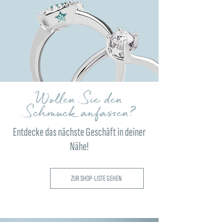
Wollen Sie den
Schmuck anfassen?
Entdecke das nächste Geschäft in deiner
Nähe!
ZUR SHOP-LISTE GEHEN