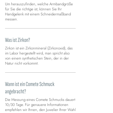
Um herauszufinden, welche Armbandgröße
für Sie die richtige ist, können Sie Ihr
Handgelenk mit einem Schneidermaßband
messen.
Was ist Zirkon?
Zirkon ist ein Zirkonmineral (Zirkonoxid), das
im Labor hergestellt wird, man spricht also
von einem synthetischen Stein, der in der
Natur nicht vorkommt.
Wann ist ein Comete Schmuck
angebracht?
Die Messung eines Comete Schmucks dauert
10/30 Tage. Für genauere Informationen
empfehlen wir Ihnen, den Juwelier Ihrer Wahl