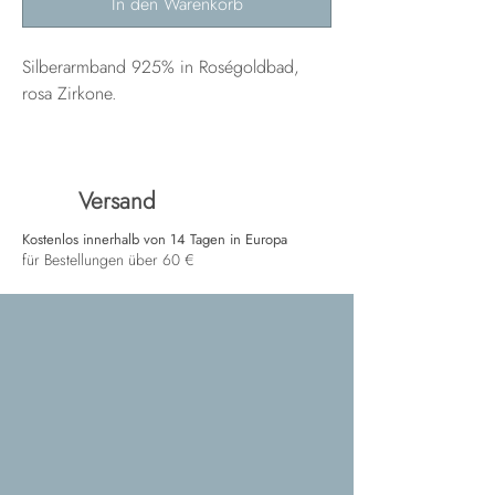
In den Warenkorb
Silberarmband 925% in Roségoldbad,
rosa Zirkone.
Versand
Kostenlos innerhalb von 14 Tagen in Europa
für Bestellungen über 60 €