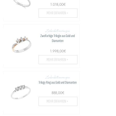
1.018,00€
MEHR ERFAHREN >
Liebesbeteuerungen
Zweifarbige Trilogie aus Gold und
Diamanten
1.998,00€
MEHR ERFAHREN >
Liebesbeteuerungen
Trilogy Ring aus Gold und Diamanten
888,00€
MEHR ERFAHREN >