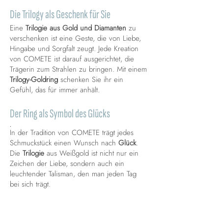
Die Trilogy als Geschenk für Sie
Eine
Trilogie aus Gold und Diamanten
zu
verschenken ist eine Geste, die von Liebe,
Hingabe und Sorgfalt zeugt. Jede Kreation
von COMETE ist darauf ausgerichtet, die
Trägerin zum Strahlen zu bringen. Mit einem
Trilogy-Goldring
schenken Sie ihr ein
Gefühl, das für immer anhält.
Der Ring als Symbol des Glücks
.
In der Tradition von COMETE trägt jedes
Schmuckstück einen Wunsch nach
Glück
.
Die
Trilogie
aus Weißgold ist nicht nur ein
Zeichen der Liebe, sondern auch ein
leuchtender Talisman, den man jeden Tag
bei sich trägt.