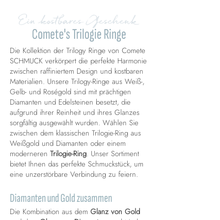
Ein kostbares Geschenk
Comete's Trilogie Ringe
Die Kollektion der Trilogy Ringe von Comete
SCHMUCK verkörpert die perfekte Harmonie
zwischen raffiniertem Design und kostbaren
Materialien. Unsere Trilogy-Ringe aus Weiß-,
Gelb- und Roségold sind mit prächtigen
Diamanten und Edelsteinen besetzt, die
aufgrund ihrer Reinheit und ihres Glanzes
sorgfältig ausgewählt wurden. Wählen Sie
zwischen dem klassischen Trilogie-Ring aus
Weißgold und Diamanten oder einem
moderneren
Trilogie-Ring
. Unser Sortiment
bietet Ihnen das perfekte Schmuckstück, um
eine unzerstörbare Verbindung zu feiern.
Diamanten und Gold zusammen
Die Kombination aus dem
Glanz von Gold