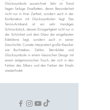
Glückssymbole auszeichnet. Sehr im Trend
liegen farbige Emailketten, deren Besonderheit
nicht nur in ihrer Zartheit, sondern auch in der
Kombination mit Glückssymbolen liegt. Das
Tennis-Armband ist ein sehr trendiges
Schmuckstück, dessen Einzigartigkeit nicht nur in
der Schönheit und dem Glanz der eingefassten
Edelsteine liegt, sondern auch in seiner
Geschichte. Comete interpretiert große Klassiker
wie Buchstaben, Zahlen, Sternbilder und
Glückssymbole in einem klassischen Design mit
einem zeitgenössischen Touch, der sich in den
Farben des Silbers und den Farben der Emails
wiederfindet.