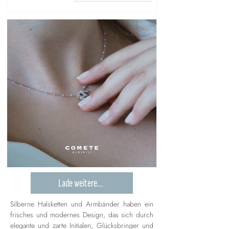
Lade weitere...
Silberne Halsketten und Armbänder haben ein
frisches und modernes Design, das sich durch
elegante und zarte Initialen, Glücksbringer und