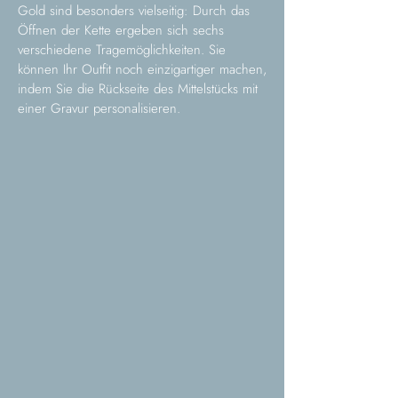
Gold sind besonders vielseitig: Durch das
Öffnen der Kette ergeben sich sechs
verschiedene Tragemöglichkeiten. Sie
können Ihr Outfit noch einzigartiger machen,
indem Sie die Rückseite des Mittelstücks mit
einer Gravur personalisieren.