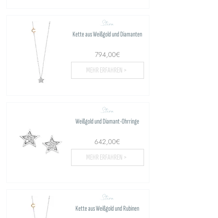
Stern
Kette aus Weißgold und Diamanten
794,00€
MEHR ERFAHREN >
Stern
Weißgold und Diamant-Ohrringe
642,00€
MEHR ERFAHREN >
Stern
Kette aus Weißgold und Rubinen