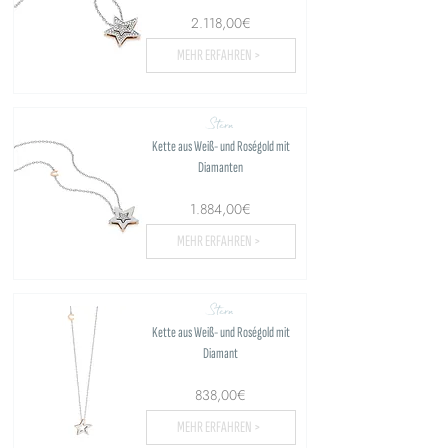
2.118,00€
MEHR ERFAHREN >
Stern
Kette aus Weiß- und Roségold mit
Diamanten
1.884,00€
MEHR ERFAHREN >
Stern
Kette aus Weiß- und Roségold mit
Diamant
838,00€
MEHR ERFAHREN >