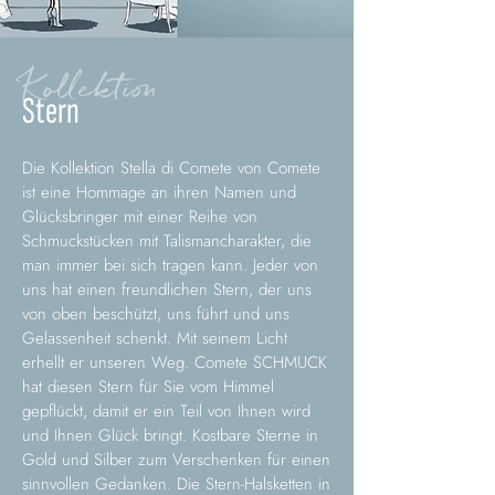
Kollektion
Stern
Die Kollektion Stella di Comete von Comete
ist eine Hommage an ihren Namen und
Glücksbringer mit einer Reihe von
Schmuckstücken mit Talismancharakter, die
man immer bei sich tragen kann. Jeder von
uns hat einen freundlichen Stern, der uns
von oben beschützt, uns führt und uns
Gelassenheit schenkt. Mit seinem Licht
erhellt er unseren Weg. Comete SCHMUCK
hat diesen Stern für Sie vom Himmel
gepflückt, damit er ein Teil von Ihnen wird
und Ihnen Glück bringt. Kostbare Sterne in
Gold und Silber zum Verschenken für einen
sinnvollen Gedanken. Die Stern-Halsketten in